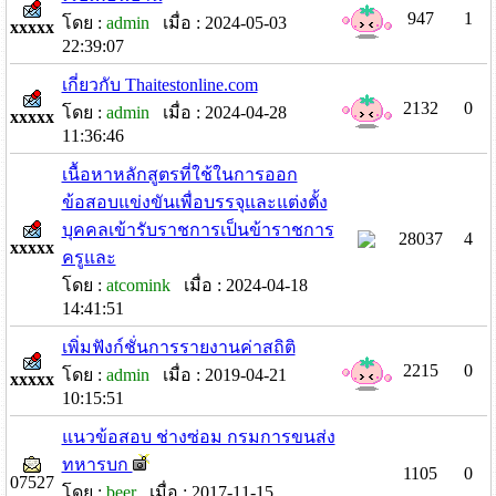
947
1
โดย :
admin
เมื่อ : 2024-05-03
xxxxx
22:39:07
เกี่ยวกับ Thaitestonline.com
2132
0
โดย :
admin
เมื่อ : 2024-04-28
xxxxx
11:36:46
เนื้อหาหลักสูตรที่ใช้ในการออก
ข้อสอบแข่งขันเพื่อบรรจุและแต่งตั้ง
บุคคลเข้ารับราชการเป็นข้าราชการ
28037
4
xxxxx
ครูและ
โดย :
atcomink
เมื่อ : 2024-04-18
14:41:51
เพิ่มฟังก์ชั่นการรายงานค่าสถิติ
2215
0
โดย :
admin
เมื่อ : 2019-04-21
xxxxx
10:15:51
แนวข้อสอบ ช่างซ่อม กรมการขนส่ง
ทหารบก
1105
0
07527
โดย :
beer
เมื่อ : 2017-11-15