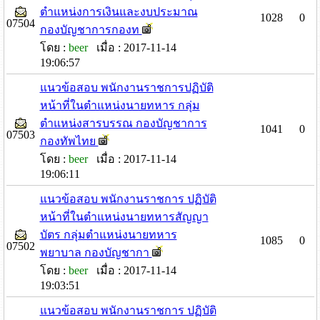
ตำแหน่งการเงินและงบประมาณ
1028
0
07504
กองบัญชาการกองท
โดย :
beer
เมื่อ : 2017-11-14
19:06:57
แนวข้อสอบ พนักงานราชการปฏิบัติ
หน้าที่ในตำแหน่งนายทหาร กลุ่ม
ตำแหน่งสารบรรณ กองบัญชาการ
1041
0
07503
กองทัพไทย
โดย :
beer
เมื่อ : 2017-11-14
19:06:11
แนวข้อสอบ พนักงานราชการ ปฏิบัติ
หน้าที่ในตำแหน่งนายทหารสัญญา
บัตร กลุ่มตำแหน่งนายทหาร
1085
0
07502
พยาบาล กองบัญชากา
โดย :
beer
เมื่อ : 2017-11-14
19:03:51
แนวข้อสอบ พนักงานราชการ ปฏิบัติ