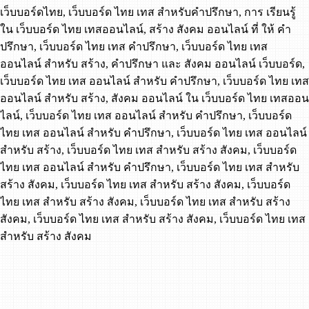
เว็บบอร์ดไทย, เว็บบอร์ด ไทย เทส สำหรับคำปรึกษา, การ เรียนรู้
ใน เว็บบอร์ด ไทย เทสออนไลน์, สร้าง สังคม ออนไลน์ ที่ ให้ คำ
ปรึกษา, เว็บบอร์ด ไทย เทส คำปรึกษา, เว็บบอร์ด ไทย เทส
ออนไลน์ สำหรับ สร้าง, คำปรึกษา และ สังคม ออนไลน์ เว็บบอร์ด,
เว็บบอร์ด ไทย เทส ออนไลน์ สำหรับ คำปรึกษา, เว็บบอร์ด ไทย เทส
ออนไลน์ สำหรับ สร้าง, สังคม ออนไลน์ ใน เว็บบอร์ด ไทย เทสออน
ไลน์, เว็บบอร์ด ไทย เทส ออนไลน์ สำหรับ คำปรึกษา, เว็บบอร์ด
ไทย เทส ออนไลน์ สำหรับ คำปรึกษา, เว็บบอร์ด ไทย เทส ออนไลน์
สำหรับ สร้าง, เว็บบอร์ด ไทย เทส สำหรับ สร้าง สังคม, เว็บบอร์ด
ไทย เทส ออนไลน์ สำหรับ คำปรึกษา, เว็บบอร์ด ไทย เทส สำหรับ
สร้าง สังคม, เว็บบอร์ด ไทย เทส สำหรับ สร้าง สังคม, เว็บบอร์ด
ไทย เทส สำหรับ สร้าง สังคม, เว็บบอร์ด ไทย เทส สำหรับ สร้าง
สังคม, เว็บบอร์ด ไทย เทส สำหรับ สร้าง สังคม, เว็บบอร์ด ไทย เทส
สำหรับ สร้าง สังคม