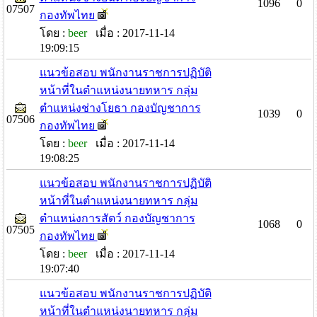
1096
0
07507
กองทัพไทย
โดย :
beer
เมื่อ : 2017-11-14
19:09:15
แนวข้อสอบ พนักงานราชการปฏิบัติ
หน้าที่ในตำแหน่งนายทหาร กลุ่ม
ตำแหน่งช่างโยธา กองบัญชาการ
1039
0
07506
กองทัพไทย
โดย :
beer
เมื่อ : 2017-11-14
19:08:25
แนวข้อสอบ พนักงานราชการปฏิบัติ
หน้าที่ในตำแหน่งนายทหาร กลุ่ม
ตำแหน่งการสัตว์ กองบัญชาการ
1068
0
07505
กองทัพไทย
โดย :
beer
เมื่อ : 2017-11-14
19:07:40
แนวข้อสอบ พนักงานราชการปฏิบัติ
หน้าที่ในตำแหน่งนายทหาร กลุ่ม