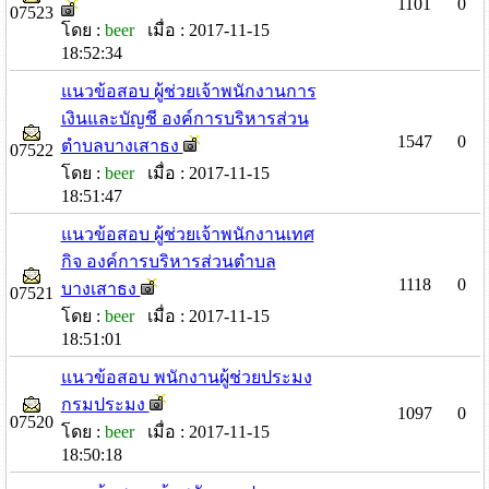
1101
0
07523
โดย :
beer
เมื่อ : 2017-11-15
18:52:34
แนวข้อสอบ ผู้ช่วยเจ้าพนักงานการ
เงินและบัญชี องค์การบริหารส่วน
1547
0
ตำบลบางเสาธง
07522
โดย :
beer
เมื่อ : 2017-11-15
18:51:47
แนวข้อสอบ ผู้ช่วยเจ้าพนักงานเทศ
กิจ องค์การบริหารส่วนตำบล
1118
0
บางเสาธง
07521
โดย :
beer
เมื่อ : 2017-11-15
18:51:01
แนวข้อสอบ พนักงานผู้ช่วยประมง
กรมประมง
1097
0
07520
โดย :
beer
เมื่อ : 2017-11-15
18:50:18