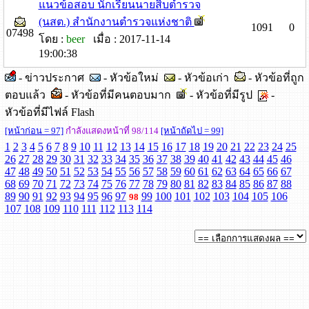
แนวข้อสอบ นักเรียนนายสิบตำรวจ
(นสต.) สำนักงานตำรวจแห่งชาติ
1091
0
07498
โดย :
beer
เมื่อ : 2017-11-14
19:00:38
- ข่าวประกาศ
- หัวข้อใหม่
- หัวข้อเก่า
- หัวข้อที่ถูก
ตอบแล้ว
- หัวข้อที่มีคนตอบมาก
- หัวข้อที่มีรูป
-
หัวข้อที่มีไฟล์ Flash
[หน้าก่อน = 97]
กำลังแสดงหน้าที่ 98/114
[หน้าถัดไป = 99]
1
2
3
4
5
6
7
8
9
10
11
12
13
14
15
16
17
18
19
20
21
22
23
24
25
26
27
28
29
30
31
32
33
34
35
36
37
38
39
40
41
42
43
44
45
46
47
48
49
50
51
52
53
54
55
56
57
58
59
60
61
62
63
64
65
66
67
68
69
70
71
72
73
74
75
76
77
78
79
80
81
82
83
84
85
86
87
88
89
90
91
92
93
94
95
96
97
99
100
101
102
103
104
105
106
98
107
108
109
110
111
112
113
114