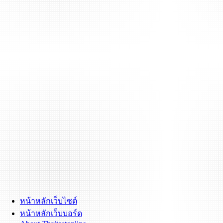
หน้าหลักเว็บไซต์
หน้าหลักเว็บบอร์ด