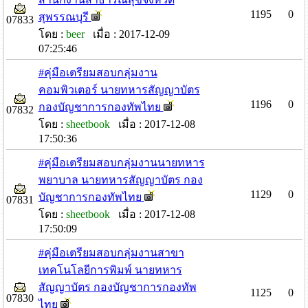
1195
0
สุพรรณบุรี
07833
โดย :
beer
เมื่อ : 2017-12-09
07:25:46
#คุ่มือเตรียมสอบกลุ่มงาน
คอมพิวเตอร์ นายทหารสัญญาบัตร
1196
0
กองบัญชาการกองทัพไทย
07832
โดย :
sheetbook
เมื่อ : 2017-12-08
17:50:36
#คุ่มือเตรียมสอบกลุ่มงานนายทหาร
พยาบาล นายทหารสัญญาบัตร กอง
1129
0
บัญชาการกองทัพไทย
07831
โดย :
sheetbook
เมื่อ : 2017-12-08
17:50:09
#คุ่มือเตรียมสอบกลุ่มงานสาขา
เทคโนโลยีการพิมพ์ นายทหาร
สัญญาบัตร กองบัญชาการกองทัพ
1125
0
07830
ไทย