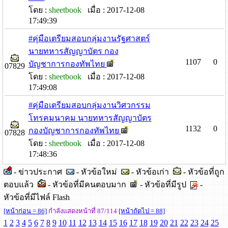
โดย :
sheetbook
เมื่อ : 2017-12-08
17:49:39
#คุ่มือเตรียมสอบกลุ่มงานรัฐศาสตร์
นายทหารสัญญาบัตร กอง
1107
0
บัญชาการกองทัพไทย
07829
โดย :
sheetbook
เมื่อ : 2017-12-08
17:49:08
#คุ่มือเตรียมสอบกลุ่มงานวิศวกรรม
โทรคมนาคม นายทหารสัญญาบัตร
1132
0
กองบัญชาการกองทัพไทย
07828
โดย :
sheetbook
เมื่อ : 2017-12-08
17:48:36
- ข่าวประกาศ
- หัวข้อใหม่
- หัวข้อเก่า
- หัวข้อที่ถูก
ตอบแล้ว
- หัวข้อที่มีคนตอบมาก
- หัวข้อที่มีรูป
-
หัวข้อที่มีไฟล์ Flash
[หน้าก่อน = 86]
กำลังแสดงหน้าที่ 87/114
[หน้าถัดไป = 88]
1
2
3
4
5
6
7
8
9
10
11
12
13
14
15
16
17
18
19
20
21
22
23
24
25