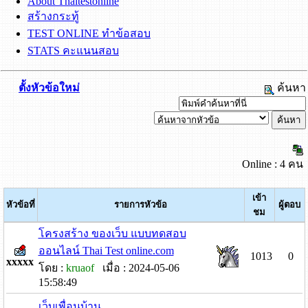
About Thaitestonline
สร้างกระทู้
TEST ONLINE ทำข้อสอบ
STATS คะแนนสอบ
ตั้งหัวข้อใหม่
ค้นหา
Online : 4 คน
เข้า
หัวข้อที่
รายการหัวข้อ
ผู้ตอบ
ชม
โครงสร้าง ของเว็บ แบบทดสอบ
ออนไลน์ Thai Test online.com
1013
0
xxxxx
โดย :
kruaof
เมื่อ : 2024-05-06
15:58:49
เว็บเพื่อนบ้าน