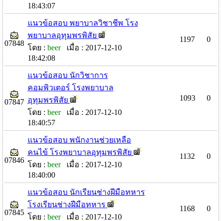
18:43:07
แนวข้อสอบ พยาบาลวิชาชีพ โรง
พยาบาลอุทุมพรพิสัย
1197
0
07848
โดย :
beer
เมื่อ : 2017-12-10
18:42:08
แนวข้อสอบ นักวิชาการ
คอมพิวเตอร์ โรงพยาบาล
1093
0
อุทุมพรพิสัย
07847
โดย :
beer
เมื่อ : 2017-12-10
18:40:57
แนวข้อสอบ พนักงานช่วยเหลือ
คนไข้ โรงพยาบาลอุทุมพรพิสัย
1132
0
07846
โดย :
beer
เมื่อ : 2017-12-10
18:40:00
แนวข้อสอบ นักเรียนช่างฝีมือทหาร
โรงเรียนช่างฝีมือทหาร
1168
0
07845
โดย :
beer
เมื่อ : 2017-12-10