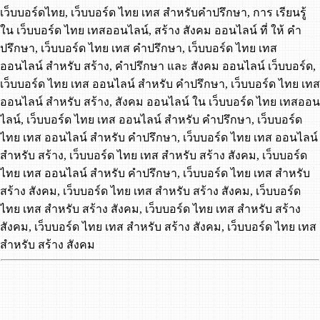
เว็บบอร์ดไทย, เว็บบอร์ด ไทย เทส สำหรับคำปรึกษา, การ เรียนรู้
ใน เว็บบอร์ด ไทย เทสออนไลน์, สร้าง สังคม ออนไลน์ ที่ ให้ คำ
ปรึกษา, เว็บบอร์ด ไทย เทส คำปรึกษา, เว็บบอร์ด ไทย เทส
ออนไลน์ สำหรับ สร้าง, คำปรึกษา และ สังคม ออนไลน์ เว็บบอร์ด,
เว็บบอร์ด ไทย เทส ออนไลน์ สำหรับ คำปรึกษา, เว็บบอร์ด ไทย เทส
ออนไลน์ สำหรับ สร้าง, สังคม ออนไลน์ ใน เว็บบอร์ด ไทย เทสออน
ไลน์, เว็บบอร์ด ไทย เทส ออนไลน์ สำหรับ คำปรึกษา, เว็บบอร์ด
ไทย เทส ออนไลน์ สำหรับ คำปรึกษา, เว็บบอร์ด ไทย เทส ออนไลน์
สำหรับ สร้าง, เว็บบอร์ด ไทย เทส สำหรับ สร้าง สังคม, เว็บบอร์ด
ไทย เทส ออนไลน์ สำหรับ คำปรึกษา, เว็บบอร์ด ไทย เทส สำหรับ
สร้าง สังคม, เว็บบอร์ด ไทย เทส สำหรับ สร้าง สังคม, เว็บบอร์ด
ไทย เทส สำหรับ สร้าง สังคม, เว็บบอร์ด ไทย เทส สำหรับ สร้าง
สังคม, เว็บบอร์ด ไทย เทส สำหรับ สร้าง สังคม, เว็บบอร์ด ไทย เทส
สำหรับ สร้าง สังคม