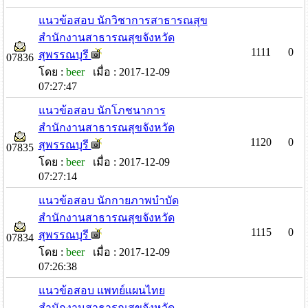
แนวข้อสอบ นักวิชาการสาธารณสุข
สำนักงานสาธารณสุขจังหวัด
1111
0
สุพรรณบุรี
07836
โดย :
beer
เมื่อ : 2017-12-09
07:27:47
แนวข้อสอบ นักโภชนาการ
สำนักงานสาธารณสุขจังหวัด
1120
0
สุพรรณบุรี
07835
โดย :
beer
เมื่อ : 2017-12-09
07:27:14
แนวข้อสอบ นักกายภาพบำบัด
สำนักงานสาธารณสุขจังหวัด
1115
0
สุพรรณบุรี
07834
โดย :
beer
เมื่อ : 2017-12-09
07:26:38
แนวข้อสอบ แพทย์แผนไทย
สำนักงานสาธารณสุขจังหวัด