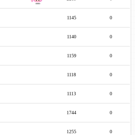
1145
0
1140
0
1159
0
1118
0
1113
0
1744
0
1255
0