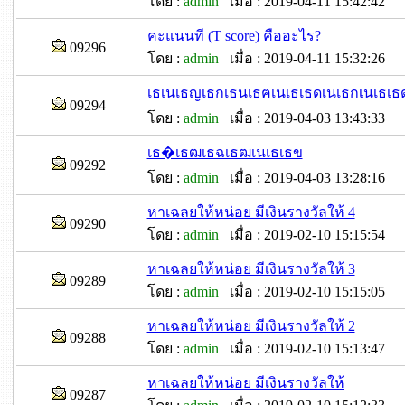
โดย :
admin
เมื่อ : 2019-04-11 15:42:42
คะแนนที (T score) คืออะไร?
09296
โดย :
admin
เมื่อ : 2019-04-11 15:32:26
เธเนเธญเธกเธนเธฅเนเธเธดเนเธกเนเธเ
09294
โดย :
admin
เมื่อ : 2019-04-03 13:43:33
เธ�เธฒเธฉเธฒเนเธเธข
09292
โดย :
admin
เมื่อ : 2019-04-03 13:28:16
หาเฉลยให้หน่อย มีเงินรางวัลให้ 4
09290
โดย :
admin
เมื่อ : 2019-02-10 15:15:54
หาเฉลยให้หน่อย มีเงินรางวัลให้ 3
09289
โดย :
admin
เมื่อ : 2019-02-10 15:15:05
หาเฉลยให้หน่อย มีเงินรางวัลให้ 2
09288
โดย :
admin
เมื่อ : 2019-02-10 15:13:47
หาเฉลยให้หน่อย มีเงินรางวัลให้
09287