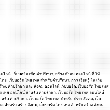
์, เว็บบอร์ด เพื่อ คำปรึกษา, สร้าง สังคม ออนไลน์ ที่ ให้
ทย, เว็บบอร์ด ไทย เทส สำหรับคำปรึกษา, การ เรียนรู้ ใน เว็บ
ร้าง, คำปรึกษา และ สังคม ออนไลน์ เว็บบอร์ด, เว็บบอร์ด ไทย เทส
ทย เทส ออนไลน์ สำหรับ คำปรึกษา, เว็บบอร์ด ไทย เทส ออนไลน์
หรับ คำปรึกษา, เว็บบอร์ด ไทย เทส สำหรับ สร้าง สังคม, เว็บ
ทส สำหรับ สร้าง สังคม, เว็บบอร์ด ไทย เทส สำหรับ สร้าง สังคม