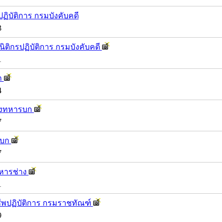
ฏิบัติการ กรมบังคับคดี
3
นิติกรปฏิบัติการ กรมบังคับคดี
1
ก
4
่งทหารบก
7
รบก
7
หารช่าง
1
พปฏิบัติการ กรมราชทัณฑ์
9