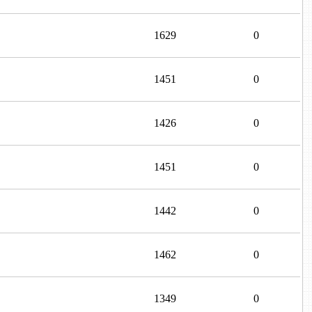
1629
0
1451
0
1426
0
1451
0
1442
0
1462
0
1349
0