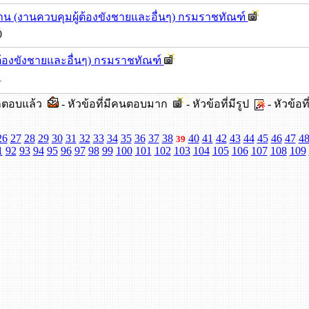
าน (งานควบคุมผู้ต้องขังชายและอื่นๆ) กรมราชทัณฑ์
0
้องขังชายและอื่นๆ) กรมราชทัณฑ์
1
ถูกตอบแล้ว
- หัวข้อที่มีคนตอบมาก
- หัวข้อที่มีรูป
- หัวข้อที
26
27
28
29
30
31
32
33
34
35
36
37
38
40
41
42
43
44
45
46
47
4
39
1
92
93
94
95
96
97
98
99
100
101
102
103
104
105
106
107
108
109