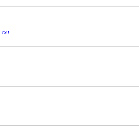
ธดเธก