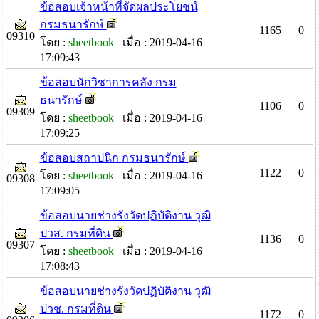
ข้อสอบเจ้าหน้าที่จัดผลประโยชน์
กรมธนารักษ์
1165
0
09310
โดย :
sheetbook
เมื่อ : 2019-04-16
17:09:43
ข้อสอบนักวิชาการคลัง กรม
ธนารักษ์
1106
0
09309
โดย :
sheetbook
เมื่อ : 2019-04-16
17:09:25
ข้อสอบสถาปนิก กรมธนารักษ์
1122
0
โดย :
sheetbook
เมื่อ : 2019-04-16
09308
17:09:05
ข้อสอบนายช่างรังวัดปฏิบัติงาน วุฒิ
ปวส. กรมที่ดิน
1136
0
09307
โดย :
sheetbook
เมื่อ : 2019-04-16
17:08:43
ข้อสอบนายช่างรังวัดปฏิบัติงาน วุฒิ
ปวช. กรมที่ดิน
1172
0