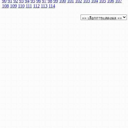
90
91
92
93
94
95
96
97
98
99
100
101
102
103
104
105
106
107
108
109
110
111
112
113
114