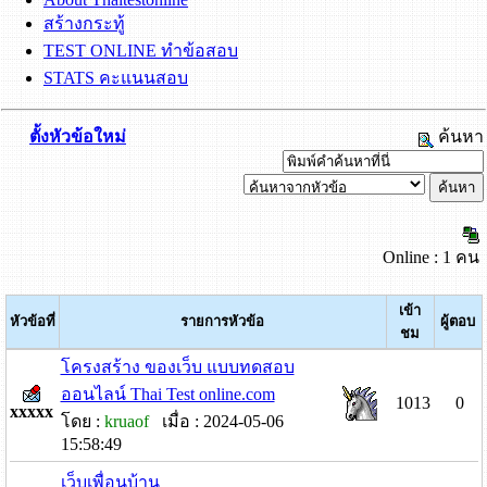
สร้างกระทู้
TEST ONLINE ทำข้อสอบ
STATS คะแนนสอบ
ตั้งหัวข้อใหม่
ค้นหา
Online : 1 คน
เข้า
หัวข้อที่
รายการหัวข้อ
ผู้ตอบ
ชม
โครงสร้าง ของเว็บ แบบทดสอบ
ออนไลน์ Thai Test online.com
1013
0
xxxxx
โดย :
kruaof
เมื่อ : 2024-05-06
15:58:49
เว็บเพื่อนบ้าน