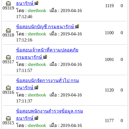
ธนารักษ์
1119
0
09319
โดย :
sheetbook
เมื่อ : 2019-04-16
17:12:46
ข้อสอบนักบัญชี กรมธนารักษ์
1100
0
โดย :
sheetbook
เมื่อ : 2019-04-16
09318
17:12:16
ข้อสอบเจ้าหนัาที่ความปลอดภัย
กรมธนารักษ์
1091
0
09317
โดย :
sheetbook
เมื่อ : 2019-04-16
17:11:57
ข้อสอบนักจัดการงานทั่วไป กรม
ธนารักษ์
1120
0
09316
โดย :
sheetbook
เมื่อ : 2019-04-16
17:11:37
ข้อสอบพนักงานสำรวจข้อมูล กรม
ธนารักษ์
1177
0
09315
โดย :
sheetbook
เมื่อ : 2019-04-16