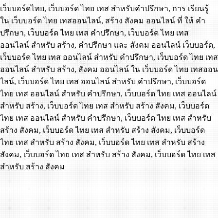
เว็บบอร์ดไทย, เว็บบอร์ด ไทย เทส สำหรับคำปรึกษา, การ เรียนรู้
ใน เว็บบอร์ด ไทย เทสออนไลน์, สร้าง สังคม ออนไลน์ ที่ ให้ คำ
ปรึกษา, เว็บบอร์ด ไทย เทส คำปรึกษา, เว็บบอร์ด ไทย เทส
ออนไลน์ สำหรับ สร้าง, คำปรึกษา และ สังคม ออนไลน์ เว็บบอร์ด,
เว็บบอร์ด ไทย เทส ออนไลน์ สำหรับ คำปรึกษา, เว็บบอร์ด ไทย เทส
ออนไลน์ สำหรับ สร้าง, สังคม ออนไลน์ ใน เว็บบอร์ด ไทย เทสออน
ไลน์, เว็บบอร์ด ไทย เทส ออนไลน์ สำหรับ คำปรึกษา, เว็บบอร์ด
ไทย เทส ออนไลน์ สำหรับ คำปรึกษา, เว็บบอร์ด ไทย เทส ออนไลน์
สำหรับ สร้าง, เว็บบอร์ด ไทย เทส สำหรับ สร้าง สังคม, เว็บบอร์ด
ไทย เทส ออนไลน์ สำหรับ คำปรึกษา, เว็บบอร์ด ไทย เทส สำหรับ
สร้าง สังคม, เว็บบอร์ด ไทย เทส สำหรับ สร้าง สังคม, เว็บบอร์ด
ไทย เทส สำหรับ สร้าง สังคม, เว็บบอร์ด ไทย เทส สำหรับ สร้าง
สังคม, เว็บบอร์ด ไทย เทส สำหรับ สร้าง สังคม, เว็บบอร์ด ไทย เทส
สำหรับ สร้าง สังคม