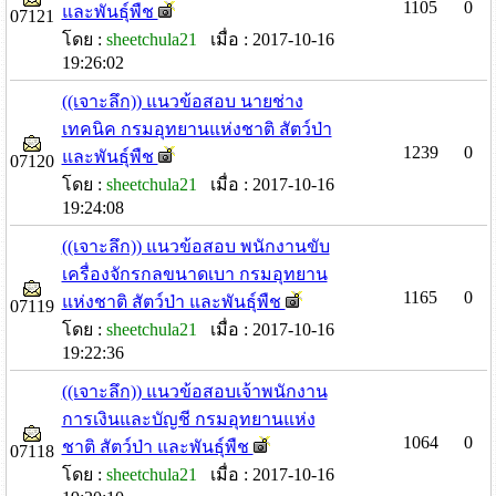
1105
0
และพันธุ์พืช
07121
โดย :
sheetchula21
เมื่อ : 2017-10-16
19:26:02
((เจาะลึก)) แนวข้อสอบ นายช่าง
เทคนิค กรมอุทยานแห่งชาติ สัตว์ป่า
1239
0
และพันธุ์พืช
07120
โดย :
sheetchula21
เมื่อ : 2017-10-16
19:24:08
((เจาะลึก)) แนวข้อสอบ พนักงานขับ
เครื่องจักรกลขนาดเบา กรมอุทยาน
1165
0
แห่งชาติ สัตว์ป่า และพันธุ์พืช
07119
โดย :
sheetchula21
เมื่อ : 2017-10-16
19:22:36
((เจาะลึก)) แนวข้อสอบเจ้าพนักงาน
การเงินและบัญชี กรมอุทยานแห่ง
1064
0
ชาติ สัตว์ป่า และพันธุ์พืช
07118
โดย :
sheetchula21
เมื่อ : 2017-10-16