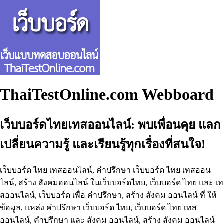
ThaiTestOnline.com Webboard
เว็บบอร์ดไทยเทสออนไลน์: พบเพื่อนคุย แลก
เปลี่ยนความรู้ และเรียนรู้ทุกเรื่องที่สนใจ!
เว็บบอร์ด ไทย เทสออนไลน์, คำปรึกษา เว็บบอร์ด ไทย เทสออน
ไลน์, สร้าง สังคมออนไลน์ ในเว็บบอร์ดไทย, เว็บบอร์ด ไทย และ เท
สออนไลน์, เว็บบอร์ด เพื่อ คำปรึกษา, สร้าง สังคม ออนไลน์ ที่ ให้
ข้อมูล, แหล่ง คำปรึกษา เว็บบอร์ด ไทย, เว็บบอร์ด ไทย เทส
ออนไลน์, คำปรึกษา และ สังคม ออนไลน์, สร้าง สังคม ออนไลน์