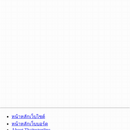
หน้าหลักเว็บไซต์
หน้าหลักเว็บบอร์ด
About Thaitestonline