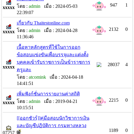
947
1
โดย :
admin
เมื่อ : 2024-05-03
xxxxx
22:39:07
เกี่ยวกับ Thaitestonline.com
2132
0
โดย :
admin
เมื่อ : 2024-04-28
xxxxx
11:36:46
เนื้อหาหลักสูตรที่ใช้ในการออก
ข้อสอบแข่งขันเพื่อบรรจุและแต่งตั้ง
บุคคลเข้ารับราชการเป็นข้าราชการ
28037
4
xxxxx
ครูและ
โดย :
atcomink
เมื่อ : 2024-04-18
14:41:51
เพิ่มฟังก์ชั่นการรายงานค่าสถิติ
2215
0
โดย :
admin
เมื่อ : 2019-04-21
xxxxx
10:15:51
[[ออกชัวร์]]คุ่มือสอบนักวิชาการเงิน
และบัญชีปฏิบัติการ กรมทางหลวง
1189
0
07257