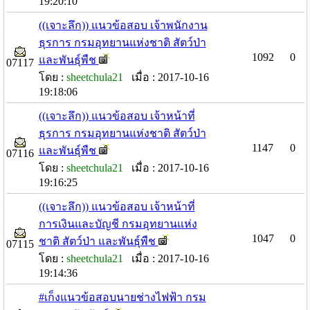
19:20:10
((เจาะลึก)) แนวข้อสอบ เจ้าพนักงาน
ธุรการ กรมอุทยานแห่งชาติ สัตว์ป่า
1092
0
และพันธุ์พืช
07117
โดย :
sheetchula21
เมื่อ : 2017-10-16
19:18:06
((เจาะลึก)) แนวข้อสอบ เจ้าหน้าที่
ธุรการ กรมอุทยานแห่งชาติ สัตว์ป่า
1147
0
และพันธุ์พืช
07116
โดย :
sheetchula21
เมื่อ : 2017-10-16
19:16:25
((เจาะลึก)) แนวข้อสอบ เจ้าหน้าที่
การเงินและบัญชี กรมอุทยานแห่ง
1047
0
ชาติ สัตว์ป่า และพันธุ์พืช
07115
โดย :
sheetchula21
เมื่อ : 2017-10-16
19:14:36
#เก็งแนวข้อสอบนายช่างไฟฟ้า กรม