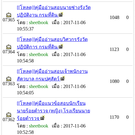
[[โหลด]]คุ่มืออ่านสอบนายช่างรังวัด
ปฏิบัติงาน กรมที่ดิน
1048
0
07365
โดย :
sheetbook
เมื่อ : 2017-11-06
10:55:37
[[โหลด]]คุ่มืออ่านสอบวิศวกรรังวัด
ปฏิบัติการ กรมที่ดิน
1123
0
07364
โดย :
sheetbook
เมื่อ : 2017-11-06
10:54:58
[[โหลด]]คุ่มืออ่านสอบเจ้าพนักงาน
สัตวบาล กรมปศุสัตว์
1080
0
07363
โดย :
sheetbook
เมื่อ : 2017-11-06
10:54:05
[[โหลด]]คุ่มือแนวข้อสอบนักเรียน
นายร้อยตำรวจ (หญิง) โรงเรียนนาย
1170
0
ร้อยตำรวจ
07362
โดย :
sheetbook
เมื่อ : 2017-11-06
10:52:58