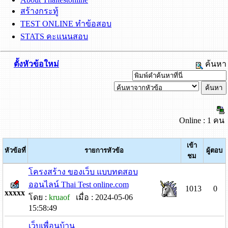
สร้างกระทู้
TEST ONLINE ทำข้อสอบ
STATS คะแนนสอบ
ตั้งหัวข้อใหม่
ค้นหา
Online : 1 คน
เข้า
หัวข้อที่
รายการหัวข้อ
ผู้ตอบ
ชม
โครงสร้าง ของเว็บ แบบทดสอบ
ออนไลน์ Thai Test online.com
1013
0
xxxxx
โดย :
kruaof
เมื่อ : 2024-05-06
15:58:49
เว็บเพื่อนบ้าน