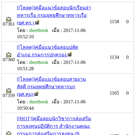
[[โหลด]]คุ่มือแนวข้อสอบนักเรียนจ่า
ทหารเรือ กรมยุทธศึกษาทหารเรือ
1158
0
(ยศ.ทร.)
07361
โดย :
sheetbook
เมื่อ : 2017-11-06
10:52:10
[[โหลด]]คุ่มือแนวข้อสอบปลัด
อำเภอ กรมการปกครอง
1134
0
07360
โดย :
sheetbook
เมื่อ : 2017-11-06
10:51:28
[[โหลด]]คุ่มือแนวข้อสอบสายงาน
สัสดี กรมยุทธศึกษาทหารบก
1165
0
(ยศ.ทบ)
07359
โดย :
sheetbook
เมื่อ : 2017-11-06
10:50:44
[[HOT]]คุ่มือสอบนักวิชาการส่งเสริม
การลงทุนปฏิบัติการ สำนักงานคณะ
กรรมการส่งเสริมการลงทุน (B