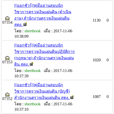
[[ออกชัวร์]]คุ่มืออ่านสอบนัก
วิชาการตรวจเงินแผ่นดิน (ดำเนิน
งาน) สำนักงานตรวจเงินแผ่นดิน
1130
0
07354
สตง.
โดย :
sheetbook
เมื่อ : 2017-11-06
10:38:09
[[ออกชัวร์]]คุ่มืออ่านสอบนัก
วิชาการตรวจเงินแผ่นดินปฏิบัติการ
(กฎหมาย) สำนักงานตรวจเงินแผ่น
1020
0
07353
ดิน สตง.
โดย :
sheetbook
เมื่อ : 2017-11-06
10:37:39
[[ออกชัวร์]]คุ่มืออ่านสอบนัก
วิชาการตรวจเงินแผ่นดิน (บัญชี)
1087
0
สำนักงานตรวจเงินแผ่นดิน สตง.
07352
โดย :
sheetbook
เมื่อ : 2017-11-06
10:37:10