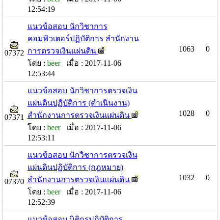
12:54:19
แนวข้อสอบ นักวิชาการ
คอมพิวเตอร์ปฏิบัติการ สำนักงาน
1063
0
การตรวจเงินแผ่นดิน
07372
โดย :
beer
เมื่อ : 2017-11-06
12:53:44
แนวข้อสอบ นักวิชาการตรวจเงิน
แผ่นดินปฏิบัติการ (ดำเนินงาน)
1028
0
สำนักงานการตรวจเงินแผ่นดิน
07371
โดย :
beer
เมื่อ : 2017-11-06
12:53:11
แนวข้อสอบ นักวิชาการตรวจเงิน
แผ่นดินปฏิบัติการ (กฎหมาย)
1032
0
สำนักงานการตรวจเงินแผ่นดิน
07370
โดย :
beer
เมื่อ : 2017-11-06
12:52:39
แนวข้อสอบ นิติกรปฏิบัติการ