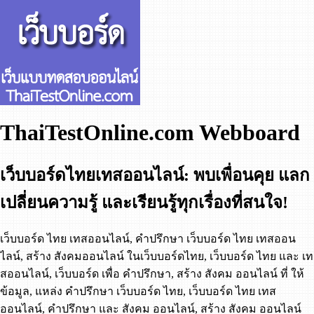
ThaiTestOnline.com Webboard
เว็บบอร์ดไทยเทสออนไลน์: พบเพื่อนคุย แลก
เปลี่ยนความรู้ และเรียนรู้ทุกเรื่องที่สนใจ!
เว็บบอร์ด ไทย เทสออนไลน์, คำปรึกษา เว็บบอร์ด ไทย เทสออน
ไลน์, สร้าง สังคมออนไลน์ ในเว็บบอร์ดไทย, เว็บบอร์ด ไทย และ เท
สออนไลน์, เว็บบอร์ด เพื่อ คำปรึกษา, สร้าง สังคม ออนไลน์ ที่ ให้
ข้อมูล, แหล่ง คำปรึกษา เว็บบอร์ด ไทย, เว็บบอร์ด ไทย เทส
ออนไลน์, คำปรึกษา และ สังคม ออนไลน์, สร้าง สังคม ออนไลน์