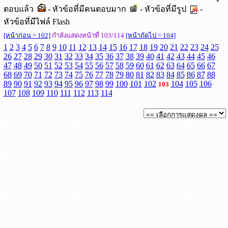
ตอบแล้ว
- หัวข้อที่มีคนตอบมาก
- หัวข้อที่มีรูป
-
หัวข้อที่มีไฟล์ Flash
[หน้าก่อน = 102]
กำลังแสดงหน้าที่ 103/114
[หน้าถัดไป = 104]
1
2
3
4
5
6
7
8
9
10
11
12
13
14
15
16
17
18
19
20
21
22
23
24
25
26
27
28
29
30
31
32
33
34
35
36
37
38
39
40
41
42
43
44
45
46
47
48
49
50
51
52
53
54
55
56
57
58
59
60
61
62
63
64
65
66
67
68
69
70
71
72
73
74
75
76
77
78
79
80
81
82
83
84
85
86
87
88
89
90
91
92
93
94
95
96
97
98
99
100
101
102
104
105
106
103
107
108
109
110
111
112
113
114