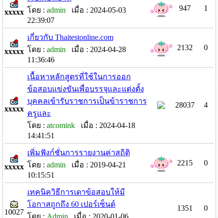
947
1
โดย :
admin
เมื่อ : 2024-05-03
xxxxx
22:39:07
เกี่ยวกับ Thaitestonline.com
2132
0
โดย :
admin
เมื่อ : 2024-04-28
xxxxx
11:36:46
เนื้อหาหลักสูตรที่ใช้ในการออก
ข้อสอบแข่งขันเพื่อบรรจุและแต่งตั้ง
บุคคลเข้ารับราชการเป็นข้าราชการ
28037
4
xxxxx
ครูและ
โดย :
atcomink
เมื่อ : 2024-04-18
14:41:51
เพิ่มฟังก์ชั่นการรายงานค่าสถิติ
2215
0
โดย :
admin
เมื่อ : 2019-04-21
xxxxx
10:15:51
เทคนิควิธีการเดาข้อสอบให้มี
โอกาสถูกถึง 60 เปอร์เซ็นต์
1351
0
10027
โดย :
Admin
เมื่อ : 2020-01-06