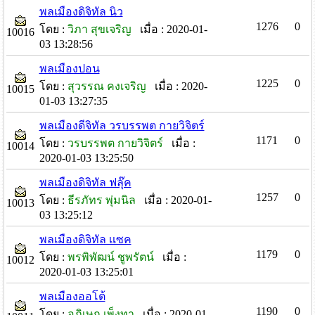
พลเมืองดิจิทัล นิว
1276
0
โดย :
วิภา สุขเจริญ
เมื่อ : 2020-01-
10016
03 13:28:56
พลเมืองปอน
1225
0
โดย :
สุวรรณ คงเจริญ
เมื่อ : 2020-
10015
01-03 13:27:35
พลเมืองดีจิทัล วรบรรพต กายวิจิตร์
1171
0
โดย :
วรบรรพต กายวิจิตร์
เมื่อ :
10014
2020-01-03 13:25:50
พลเมืองดิจิทัล ฟลุ๊ค
1257
0
โดย :
ธีรภัทร พุ่มนิล
เมื่อ : 2020-01-
10013
03 13:25:12
พลเมืองดิจิทัล เเซค
1179
0
โดย :
พรพิพัฒน์ ชูพรัตน์
เมื่อ :
10012
2020-01-03 13:25:01
พลเมืองออโต้
1190
0
โดย :
อภิเษก เพ็งทา
เมื่อ : 2020-01-