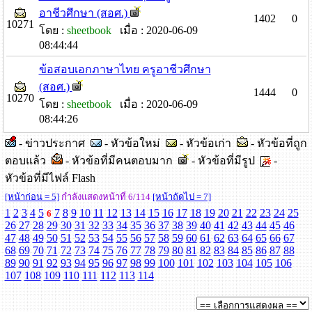
อาชีวศึกษา (สอศ.)
1402
0
10271
โดย :
sheetbook
เมื่อ : 2020-06-09
08:44:44
ข้อสอบเอกภาษาไทย ครูอาชีวศึกษา
(สอศ.)
1444
0
10270
โดย :
sheetbook
เมื่อ : 2020-06-09
08:44:26
- ข่าวประกาศ
- หัวข้อใหม่
- หัวข้อเก่า
- หัวข้อที่ถูก
ตอบแล้ว
- หัวข้อที่มีคนตอบมาก
- หัวข้อที่มีรูป
-
หัวข้อที่มีไฟล์ Flash
[หน้าก่อน = 5]
กำลังแสดงหน้าที่ 6/114
[หน้าถัดไป = 7]
1
2
3
4
5
7
8
9
10
11
12
13
14
15
16
17
18
19
20
21
22
23
24
25
6
26
27
28
29
30
31
32
33
34
35
36
37
38
39
40
41
42
43
44
45
46
47
48
49
50
51
52
53
54
55
56
57
58
59
60
61
62
63
64
65
66
67
68
69
70
71
72
73
74
75
76
77
78
79
80
81
82
83
84
85
86
87
88
89
90
91
92
93
94
95
96
97
98
99
100
101
102
103
104
105
106
107
108
109
110
111
112
113
114