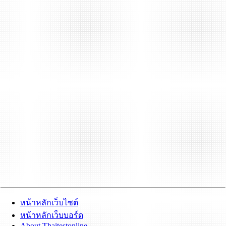
หน้าหลักเว็บไซต์
หน้าหลักเว็บบอร์ด
About Thaitestonline