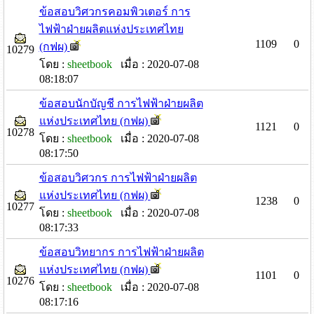
ข้อสอบวิศวกรคอมพิวเตอร์ การ
ไฟฟ้าฝ่ายผลิตแห่งประเทศไทย
1109
0
(กฟผ)
10279
โดย :
sheetbook
เมื่อ : 2020-07-08
08:18:07
ข้อสอบนักบัญชี การไฟฟ้าฝ่ายผลิต
แห่งประเทศไทย (กฟผ)
1121
0
10278
โดย :
sheetbook
เมื่อ : 2020-07-08
08:17:50
ข้อสอบวิศวกร การไฟฟ้าฝ่ายผลิต
แห่งประเทศไทย (กฟผ)
1238
0
10277
โดย :
sheetbook
เมื่อ : 2020-07-08
08:17:33
ข้อสอบวิทยากร การไฟฟ้าฝ่ายผลิต
แห่งประเทศไทย (กฟผ)
1101
0
10276
โดย :
sheetbook
เมื่อ : 2020-07-08
08:17:16