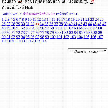
ตอบแล้ว
- หัวข้อที่มีคนตอบมาก
- หัวข้อที่มีรูป
-
หัวข้อที่มีไฟล์ Flash
[หน้าก่อน = 32]
กำลังแสดงหน้าที่ 33/114
[หน้าถัดไป = 34]
1
2
3
4
5
6
7
8
9
10
11
12
13
14
15
16
17
18
19
20
21
22
23
24
25
26
27
28
29
30
31
32
34
35
36
37
38
39
40
41
42
43
44
45
46
47
33
48
49
50
51
52
53
54
55
56
57
58
59
60
61
62
63
64
65
66
67
68
69
70
71
72
73
74
75
76
77
78
79
80
81
82
83
84
85
86
87
88
89
90
91
92
93
94
95
96
97
98
99
100
101
102
103
104
105
106
107
108
109
110
111
112
113
114