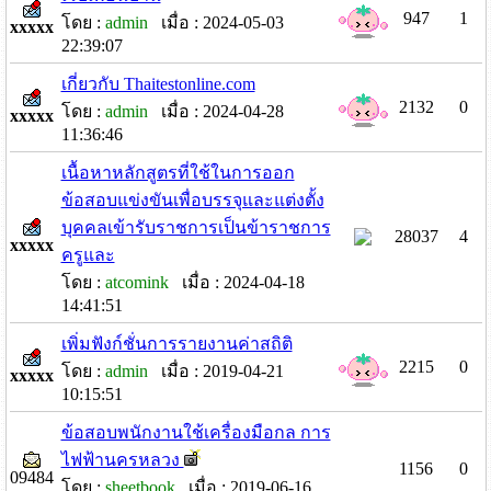
947
1
โดย :
admin
เมื่อ : 2024-05-03
xxxxx
22:39:07
เกี่ยวกับ Thaitestonline.com
2132
0
โดย :
admin
เมื่อ : 2024-04-28
xxxxx
11:36:46
เนื้อหาหลักสูตรที่ใช้ในการออก
ข้อสอบแข่งขันเพื่อบรรจุและแต่งตั้ง
บุคคลเข้ารับราชการเป็นข้าราชการ
28037
4
xxxxx
ครูและ
โดย :
atcomink
เมื่อ : 2024-04-18
14:41:51
เพิ่มฟังก์ชั่นการรายงานค่าสถิติ
2215
0
โดย :
admin
เมื่อ : 2019-04-21
xxxxx
10:15:51
ข้อสอบพนักงานใช้เครื่องมือกล การ
ไฟฟ้านครหลวง
1156
0
09484
โดย :
sheetbook
เมื่อ : 2019-06-16