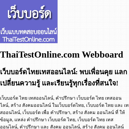
ThaiTestOnline.com Webboard
เว็บบอร์ดไทยเทสออนไลน์: พบเพื่อนคุย แลก
เปลี่ยนความรู้ และเรียนรู้ทุกเรื่องที่สนใจ!
เว็บบอร์ด ไทย เทสออนไลน์, คำปรึกษา เว็บบอร์ด ไทย เทสออน
ไลน์, สร้าง สังคมออนไลน์ ในเว็บบอร์ดไทย, เว็บบอร์ด ไทย และ เท
สออนไลน์, เว็บบอร์ด เพื่อ คำปรึกษา, สร้าง สังคม ออนไลน์ ที่ ให้
ข้อมูล, แหล่ง คำปรึกษา เว็บบอร์ด ไทย, เว็บบอร์ด ไทย เทส
ออนไลน์, คำปรึกษา และ สังคม ออนไลน์, สร้าง สังคม ออนไลน์