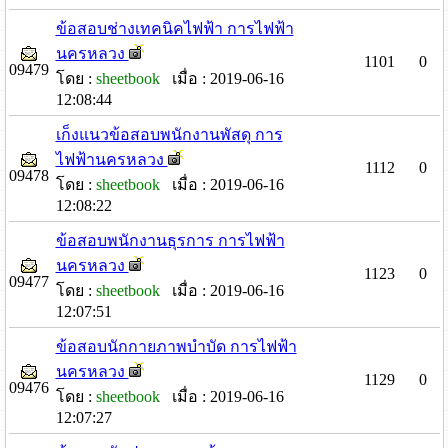
ข้อสอบช่างเทคนิคไฟฟ้า การไฟฟ้า
นครหลวง
1101
0
09479
โดย :
sheetbook
เมื่อ : 2019-06-16
12:08:44
เก็งแนวข้อสอบพนักงานพัสดุ การ
ไฟฟ้านครหลวง
1112
0
09478
โดย :
sheetbook
เมื่อ : 2019-06-16
12:08:22
ข้อสอบพนักงานธุรการ การไฟฟ้า
นครหลวง
1123
0
09477
โดย :
sheetbook
เมื่อ : 2019-06-16
12:07:51
ข้อสอบนักกายภาพบำบัด การไฟฟ้า
นครหลวง
1129
0
09476
โดย :
sheetbook
เมื่อ : 2019-06-16
12:07:27