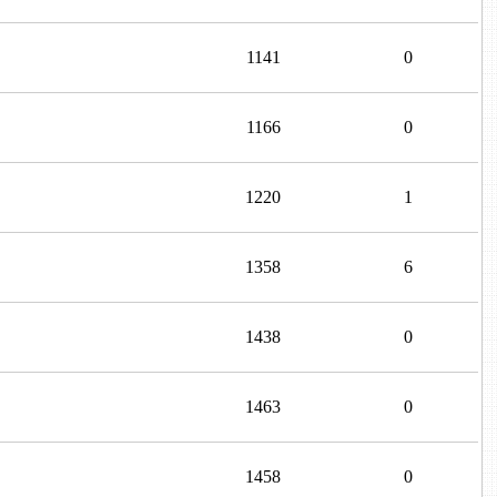
1141
0
1166
0
1220
1
1358
6
1438
0
1463
0
1458
0