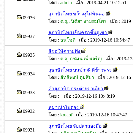
โดย :
admin
เมื่อ : 2019-04-21 10:15:51
สุภาษิตไทย ขว้างงูไม่พ้นคอ
09936
โดย :
ด.ญ. นิติยา งามสมโศร
เมื่อ : 2019-
สุภาษิตไทย เข็นครกขึ้นถูเขา
09937
โดย :
ธนโชติ
เมื่อ : 2019-12-16 10:54:47
สีซอให้ควายฟัง
09935
โดย :
ด.ญ กชมน เพ็งเจริญ
เมื่อ : 2019-12
สุษาษิตไทย บนข้าวผี ตีข้าวพระ
09934
โดย :
สิทธิพงษ์ ตุมสียา
เมื่อ : 2019-12-16 
คำสุภาษิต กระต่ายขาเดียว
09933
โดย :
เมื่อ : 2019-12-16 10:48:19
หมาเห่าใบตอง
09932
โดย :
kruaof
เมื่อ : 2019-12-16 10:47:47
สุภาษิตไทย จับปลาสองมือ
09931