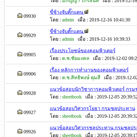
โดย :
อภิญญา ไกรสนิท
เมื่อ : 2019-12-16
ขี่ช้างจับตั๊กแตน
09930
โดย :
admin
เมื่อ : 2019-12-16 10:41:30
ขี่ช้างจับตั๊กแตน
09929
โดย :
admin
เมื่อ : 2019-12-16 10:39:33
เรื่องประโยชน์ของคอมพิวเตอร์
09905
โดย :
ด.ช.ชัยมงคล
เมื่อ : 2019-12-02 09:
เรื่อง หลักการทำงานของคอมพิวเตอร์
09906
โดย :
ด.ช.สิทธิพงษ์ ตุมสี
เมื่อ : 2019-12-0
แนวข้อสอบนักวิชาการคอมพิวเตอร์ กร
09928
โดย :
sheetbook
เมื่อ : 2019-12-05 20:39:5
แนวข้อสอบวิศวกรโยธา กรมชลประทาน
09927
โดย :
sheetbook
เมื่อ : 2019-12-05 20:39:3
แนวข้อสอบวิศวกรชลประทาน กรมชลปร
09926
โดย :
sheetbook
เมื่อ : 2019-12-05 20:39:1