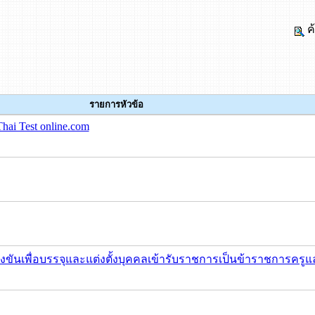
ค
รายการหัวข้อ
i Test online.com
งขันเพื่อบรรจุและแต่งตั้งบุคคลเข้ารับราชการเป็นข้าราชการครูแ