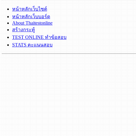
หน้าหลักเว็บไซต์
หน้าหลักเว็บบอร์ด
About Thaitestonline
สร้างกระทู้
TEST ONLINE ทำข้อสอบ
STATS คะแนนสอบ