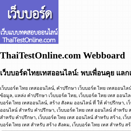
ThaiTestOnline.com Webboard
เว็บบอร์ดไทยเทสออนไลน์: พบเพื่อนคุย แลกเปลี
เว็บบอร์ด ไทย เทสออนไลน์, คำปรึกษา เว็บบอร์ด ไทย เทสออนไลน์, 
ข้อมูล, แหล่ง คำปรึกษา เว็บบอร์ด ไทย, เว็บบอร์ด ไทย เทส ออนไล
บอร์ด ไทย เทสออนไลน์, สร้าง สังคม ออนไลน์ ที่ ให้ คำปรึกษา, เ
ออนไลน์ สำหรับ คำปรึกษา, เว็บบอร์ด ไทย เทส ออนไลน์ สำหรับ ส
สำหรับ คำปรึกษา, เว็บบอร์ด ไทย เทส ออนไลน์ สำหรับ สร้าง, เว็บ
บอร์ด ไทย เทส สำหรับ สร้าง สังคม, เว็บบอร์ด ไทย เทส สำหรับ สร้