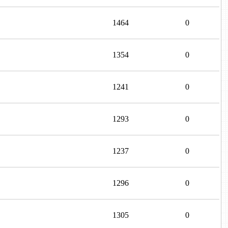
1464
0
1354
0
1241
0
1293
0
1237
0
1296
0
1305
0