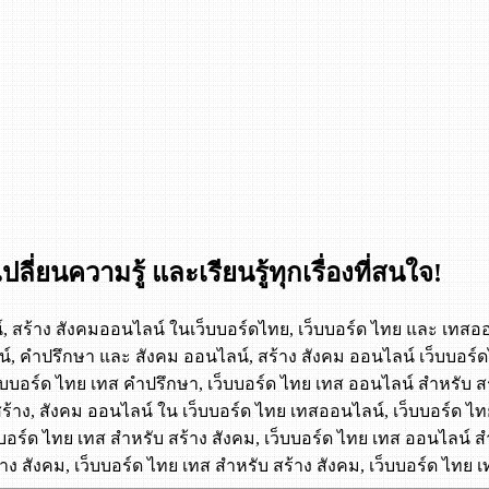
่ยนความรู้ และเรียนรู้ทุกเรื่องที่สนใจ!
สร้าง สังคมออนไลน์ ในเว็บบอร์ดไทย, เว็บบอร์ด ไทย และ เทสออนไลน
น์, คำปรึกษา และ สังคม ออนไลน์, สร้าง สังคม ออนไลน์ เว็บบอร์ดไ
ว็บบอร์ด ไทย เทส คำปรึกษา, เว็บบอร์ด ไทย เทส ออนไลน์ สำหรับ ส
ร้าง, สังคม ออนไลน์ ใน เว็บบอร์ด ไทย เทสออนไลน์, เว็บบอร์ด ไ
บอร์ด ไทย เทส สำหรับ สร้าง สังคม, เว็บบอร์ด ไทย เทส ออนไลน์ สำ
าง สังคม, เว็บบอร์ด ไทย เทส สำหรับ สร้าง สังคม, เว็บบอร์ด ไทย เ