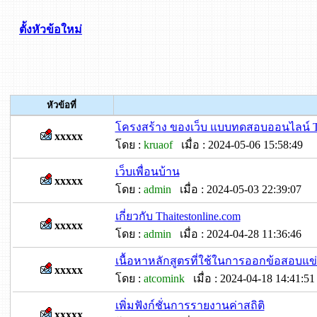
ตั้งหัวข้อใหม่
หัวข้อที่
โครงสร้าง ของเว็บ แบบทดสอบออนไลน์ Tha
xxxxx
โดย :
kruaof
เมื่อ : 2024-05-06 15:58:49
เว็บเพื่อนบ้าน
xxxxx
โดย :
admin
เมื่อ : 2024-05-03 22:39:07
เกี่ยวกับ Thaitestonline.com
xxxxx
โดย :
admin
เมื่อ : 2024-04-28 11:36:46
เนื้อหาหลักสูตรที่ใช้ในการออกข้อสอบแข่
xxxxx
โดย :
atcomink
เมื่อ : 2024-04-18 14:41:51
เพิ่มฟังก์ชั่นการรายงานค่าสถิติ
xxxxx