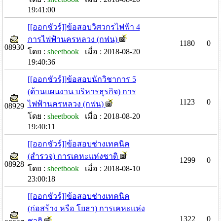
19:41:00
[[ออกชัวร์]]ข้อสอบวิศวกรไฟฟ้า 4
การไฟฟ้านครหลวง (กฟน)
1180
0
08930
โดย :
sheetbook
เมื่อ : 2018-08-20
19:40:36
[[ออกชัวร์]]ข้อสอบนักวิชาการ 5
(ด้านแผนงาน บริหารธุรกิจ) การ
1123
0
ไฟฟ้านครหลวง (กฟน)
08929
โดย :
sheetbook
เมื่อ : 2018-08-20
19:40:11
[[ออกชัวร์]]ข้อสอบช่างเทคนิค
(สำรวจ) การเคหะแห่งชาติ
1299
0
08928
โดย :
sheetbook
เมื่อ : 2018-08-10
23:00:18
[[ออกชัวร์]]ข้อสอบช่างเทคนิค
(ก่อสร้าง หรือ โยธา) การเคหะแห่ง
1322
0
ชาติ