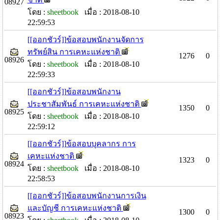
08927
โดย :
sheetbook
เมื่อ : 2018-08-10
22:59:53
[[ออกชัวร์]]ข้อสอบพนักงานจัดการ
ทรัพย์สิน การเคหะแห่งชาติ
1276
0
08926
โดย :
sheetbook
เมื่อ : 2018-08-10
22:59:33
[[ออกชัวร์]]ข้อสอบพนักงาน
ประชาสัมพันธ์ การเคหะแห่งชาติ
1350
0
08925
โดย :
sheetbook
เมื่อ : 2018-08-10
22:59:12
[[ออกชัวร์]]ข้อสอบบุคลากร การ
เคหะแห่งชาติ
1323
0
08924
โดย :
sheetbook
เมื่อ : 2018-08-10
22:58:53
[[ออกชัวร์]]ข้อสอบพนักงานการเงิน
และบัญชี การเคหะแห่งชาติ
1300
0
08923