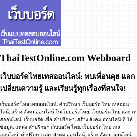
ThaiTestOnline.com Webboard
เว็บบอร์ดไทยเทสออนไลน์: พบเพื่อนคุย แลก
เปลี่ยนความรู้ และเรียนรู้ทุกเรื่องที่สนใจ!
เว็บบอร์ด ไทย เทสออนไลน์, คำปรึกษา เว็บบอร์ด ไทย เทสออน
ไลน์, สร้าง สังคมออนไลน์ ในเว็บบอร์ดไทย, เว็บบอร์ด ไทย และ เท
สออนไลน์, เว็บบอร์ด เพื่อ คำปรึกษา, สร้าง สังคม ออนไลน์ ที่ ให้
ข้อมูล, แหล่ง คำปรึกษา เว็บบอร์ด ไทย, เว็บบอร์ด ไทย เทส
ออนไลน์, คำปรึกษา และ สังคม ออนไลน์, สร้าง สังคม ออนไลน์