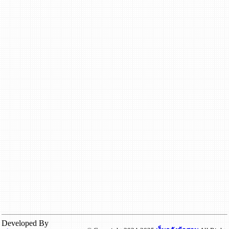
Developed By