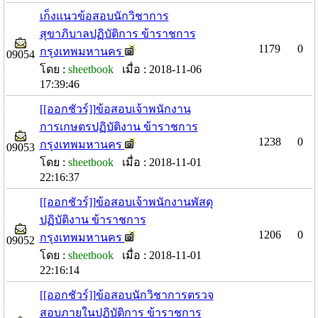
เก็งแนวข้อสอบนักวิชาการ
สุขาภิบาลปฏิบัติการ ข้าราชการ
1179
0
กรุงเทพมหานคร
09054
โดย :
sheetbook
เมื่อ : 2018-11-06
17:39:46
[[ออกชัวร์]]ข้อสอบเจ้าพนักงาน
การเกษตรปฏิบัติงาน ข้าราชการ
1238
0
กรุงเทพมหานคร
09053
โดย :
sheetbook
เมื่อ : 2018-11-01
22:16:37
[[ออกชัวร์]]ข้อสอบเจ้าพนักงานพัสดุ
ปฏิบัติงาน ข้าราชการ
1206
0
กรุงเทพมหานคร
09052
โดย :
sheetbook
เมื่อ : 2018-11-01
22:16:14
[[ออกชัวร์]]ข้อสอบนักวิชาการตรวจ
สอบภายในปฏิบัติการ ข้าราชการ