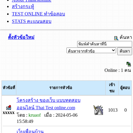
สร้างกระทู้
TEST ONLINE ทำข้อสอบ
STATS คะแนนสอบ
ตั้งหัวข้อใหม่
ค้นหา
Online : 1 คน
เข้า
หัวข้อที่
รายการหัวข้อ
ผู้ตอบ
ชม
โครงสร้าง ของเว็บ แบบทดสอบ
ออนไลน์ Thai Test online.com
1013
0
xxxxx
โดย :
kruaof
เมื่อ : 2024-05-06
15:58:49
เว็บเพื่อนบ้าน