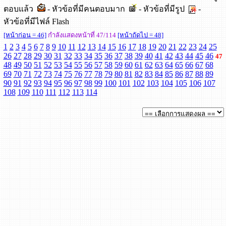
ตอบแล้ว
- หัวข้อที่มีคนตอบมาก
- หัวข้อที่มีรูป
-
หัวข้อที่มีไฟล์ Flash
[หน้าก่อน = 46]
กำลังแสดงหน้าที่ 47/114
[หน้าถัดไป = 48]
1
2
3
4
5
6
7
8
9
10
11
12
13
14
15
16
17
18
19
20
21
22
23
24
25
26
27
28
29
30
31
32
33
34
35
36
37
38
39
40
41
42
43
44
45
46
47
48
49
50
51
52
53
54
55
56
57
58
59
60
61
62
63
64
65
66
67
68
69
70
71
72
73
74
75
76
77
78
79
80
81
82
83
84
85
86
87
88
89
90
91
92
93
94
95
96
97
98
99
100
101
102
103
104
105
106
107
108
109
110
111
112
113
114