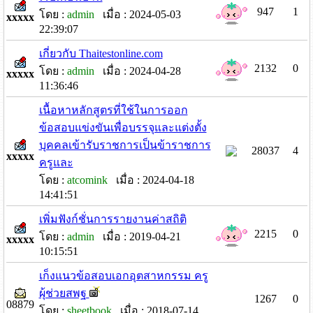
947
1
โดย :
admin
เมื่อ : 2024-05-03
xxxxx
22:39:07
เกี่ยวกับ Thaitestonline.com
2132
0
โดย :
admin
เมื่อ : 2024-04-28
xxxxx
11:36:46
เนื้อหาหลักสูตรที่ใช้ในการออก
ข้อสอบแข่งขันเพื่อบรรจุและแต่งตั้ง
บุคคลเข้ารับราชการเป็นข้าราชการ
28037
4
xxxxx
ครูและ
โดย :
atcomink
เมื่อ : 2024-04-18
14:41:51
เพิ่มฟังก์ชั่นการรายงานค่าสถิติ
2215
0
โดย :
admin
เมื่อ : 2019-04-21
xxxxx
10:15:51
เก็งแนวข้อสอบเอกอุตสาหกรรม ครู
ผุ้ช่วยสพฐ
1267
0
08879
โดย :
sheetbook
เมื่อ : 2018-07-14