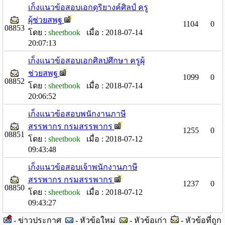
เก็งแนวข้อสอบเอกดุริยางค์ศิลป์ ครู
ผุ้ช่วยสพฐ
1104
0
08853
โดย :
sheetbook
เมื่อ : 2018-07-14
20:07:13
เก็งแนวข้อสอบเอกศิลปศึกษา ครูผุ้
ช่วยสพฐ
1099
0
08852
โดย :
sheetbook
เมื่อ : 2018-07-14
20:06:52
เก็งแนวข้อสอบพนักงานภาษี
สรรพากร กรมสรรพากร
1255
0
08851
โดย :
sheetbook
เมื่อ : 2018-07-12
09:43:48
เก็งแนวข้อสอบเจ้าพนักงานภาษี
สรรพากร กรมสรรพากร
1237
0
08850
โดย :
sheetbook
เมื่อ : 2018-07-12
09:43:27
- ข่าวประกาศ
- หัวข้อใหม่
- หัวข้อเก่า
- หัวข้อที่ถูก