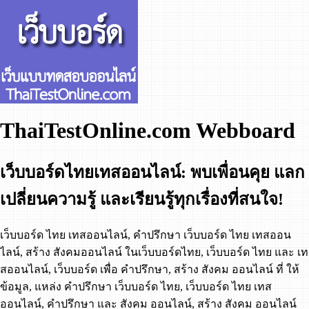
ThaiTestOnline.com Webboard
เว็บบอร์ดไทยเทสออนไลน์: พบเพื่อนคุย แลก
เปลี่ยนความรู้ และเรียนรู้ทุกเรื่องที่สนใจ!
เว็บบอร์ด ไทย เทสออนไลน์, คำปรึกษา เว็บบอร์ด ไทย เทสออน
ไลน์, สร้าง สังคมออนไลน์ ในเว็บบอร์ดไทย, เว็บบอร์ด ไทย และ เท
สออนไลน์, เว็บบอร์ด เพื่อ คำปรึกษา, สร้าง สังคม ออนไลน์ ที่ ให้
ข้อมูล, แหล่ง คำปรึกษา เว็บบอร์ด ไทย, เว็บบอร์ด ไทย เทส
ออนไลน์, คำปรึกษา และ สังคม ออนไลน์, สร้าง สังคม ออนไลน์