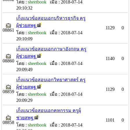
โดย :
sheetbook
เมื่อ : 2018-07-14
20:10:32
เก็งแนวข้อสอบเอกบริหารธุรกิจ ครู
ผุ้ช่วยสพฐ
1129
0
08861
โดย :
sheetbook
เมื่อ : 2018-07-14
20:10:09
เก็งแนวข้อสอบเอกภาษาอังกฤษ ครู
ผุ้ช่วยสพฐ
1140
0
08860
โดย :
sheetbook
เมื่อ : 2018-07-14
20:09:49
เก็งแนวข้อสอบเอกวิทยาศาสตร์ ครู
ผุ้ช่วยสพฐ
1129
0
08859
โดย :
sheetbook
เมื่อ : 2018-07-14
20:09:29
เก็งแนวข้อสอบเอกคหกรรม ครูผุ้
ช่วยสพฐ
1101
0
08858
โดย :
sheetbook
เมื่อ : 2018-07-14