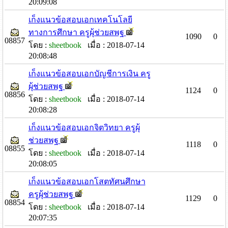
20:09:08
เก็งแนวข้อสอบเอกเทคโนโลยี
ทางการศึกษา ครูผุ้ช่วยสพฐ
1090
0
08857
โดย :
sheetbook
เมื่อ : 2018-07-14
20:08:48
เก็งแนวข้อสอบเอกบัญชีการเงิน ครู
ผุ้ช่วยสพฐ
1124
0
08856
โดย :
sheetbook
เมื่อ : 2018-07-14
20:08:28
เก็งแนวข้อสอบเอกจิตวิทยา ครูผุ้
ช่วยสพฐ
1118
0
08855
โดย :
sheetbook
เมื่อ : 2018-07-14
20:08:05
เก็งแนวข้อสอบเอกโสตทัศนศึกษา
ครูผุ้ช่วยสพฐ
1129
0
08854
โดย :
sheetbook
เมื่อ : 2018-07-14
20:07:35