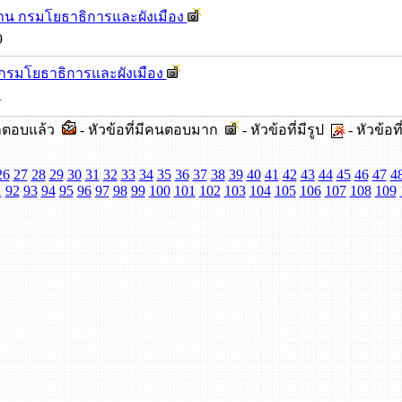
ิงาน กรมโยธาธิการและผังเมือง
9
น กรมโยธาธิการและผังเมือง
1
ถูกตอบแล้ว
- หัวข้อที่มีคนตอบมาก
- หัวข้อที่มีรูป
- หัวข้อที
26
27
28
29
30
31
32
33
34
35
36
37
38
39
40
41
42
43
44
45
46
47
4
1
92
93
94
95
96
97
98
99
100
101
102
103
104
105
106
107
108
109