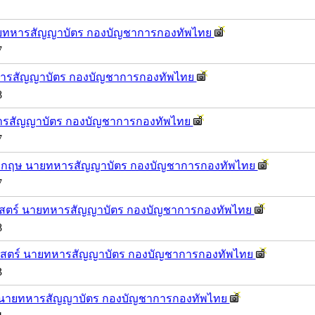
 นายทหารสัญญาบัตร กองบัญชาการกองทัพไทย
7
ยทหารสัญญาบัตร กองบัญชาการกองทัพไทย
8
ทหารสัญญาบัตร กองบัญชาการกองทัพไทย
7
าอังกฤษ นายทหารสัญญาบัตร กองบัญชาการกองทัพไทย
7
ตศาสตร์ นายทหารสัญญาบัตร กองบัญชาการกองทัพไทย
8
าศาสตร์ นายทหารสัญญาบัตร กองบัญชาการกองทัพไทย
3
ธา นายทหารสัญญาบัตร กองบัญชาการกองทัพไทย