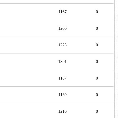
1167
0
1206
0
1223
0
1391
0
1187
0
1139
0
1210
0