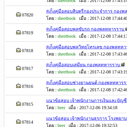
โดย :
sheetbook
เมื่อ : 2017-12-08 17:45:1
#เก็งคุ่มือสอบสิบตรีกองประจำการ กอ
07820
โดย :
sheetbook
เมื่อ : 2017-12-08 17:44:4
#เก็งคุ่มือสอบพลขับรถ กองพลทหารราบ
07819
โดย :
sheetbook
เมื่อ : 2017-12-08 17:44:1
#เก็งคุ่มือสอบพลวิทยุโทรเลข กองพลทห
07818
โดย :
sheetbook
เมื่อ : 2017-12-08 17:43:4
#เก็งคุ่มือสอบเสมียน กองพลทหารราบ
07817
โดย :
sheetbook
เมื่อ : 2017-12-08 17:43:1
#เก็งคุ่มือสอบช่างยานยนต์ กองพลทหาร
07816
โดย :
sheetbook
เมื่อ : 2017-12-08 17:42:4
แนวข้อสอบ เจ้าพนักงานการเงินและบัญ
07815
โดย :
beer
เมื่อ : 2017-12-06 19:34:18
แนวข้อสอบ เจ้าพนักงานธุรการ โรงพยา
07814
โดย :
beer
เมื่อ : 2017-12-06 19:32:53