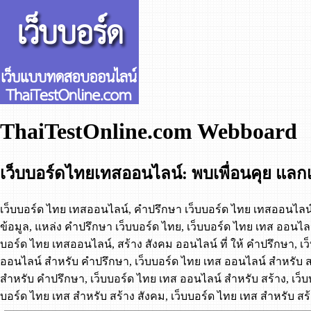
ThaiTestOnline.com Webboard
เว็บบอร์ดไทยเทสออนไลน์: พบเพื่อนคุย แลกเปลี
เว็บบอร์ด ไทย เทสออนไลน์, คำปรึกษา เว็บบอร์ด ไทย เทสออนไลน์, 
ข้อมูล, แหล่ง คำปรึกษา เว็บบอร์ด ไทย, เว็บบอร์ด ไทย เทส ออนไล
บอร์ด ไทย เทสออนไลน์, สร้าง สังคม ออนไลน์ ที่ ให้ คำปรึกษา, เ
ออนไลน์ สำหรับ คำปรึกษา, เว็บบอร์ด ไทย เทส ออนไลน์ สำหรับ ส
สำหรับ คำปรึกษา, เว็บบอร์ด ไทย เทส ออนไลน์ สำหรับ สร้าง, เว็บ
บอร์ด ไทย เทส สำหรับ สร้าง สังคม, เว็บบอร์ด ไทย เทส สำหรับ สร้