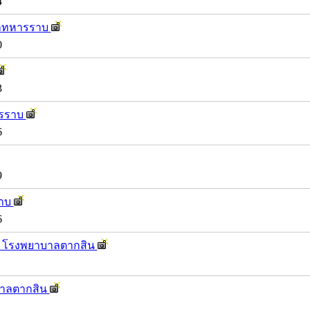
4
งพลทหารราบ
0
3
ารราบ
6
9
ราบ
6
ชี โรงพยาบาลตากสิน
บาลตากสิน