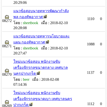
20:29:06
แนวข้อสอบนายทหารพัฒนากำลัง
พล กองทัพอากาศ
1110
0
08272
โดย :
sheetbook
เมื่อ : 2018-02-10
20:28:08
แนวข้อสอบนายทหารนโยบายและ
แผน กองทัพอากาศ
1088
0
08271
โดย :
sheetbook
เมื่อ : 2018-02-10
20:27:47
ใหม่แนวข้อสอบ พนักงานขับ
เครื่องจักรกลขนาดกลาง เทศบาล
1137
0
นครปากเกร็ด
08270
โดย :
beer
เมื่อ : 2018-02-08
07:14:36
ใหม่แนวข้อสอบ พนักงานขับ
เครื่องจักรกลขนาดเบา เทศบาลนคร
1112
0
ปากเกร็ด
08269