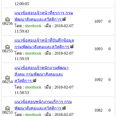
12:00:05
แนวข้อสอบเจ้าหน้าที่ธุรการ กรม
พัฒนาสังคมและสวัสดิการ
1097
0
08256
โดย :
sheetbook
เมื่อ : 2018-02-07
11:59:43
แนวข้อสอบเจ้าหน้าที่บันทึกข้อมูล
กรมพัฒนาสังคมและสวัสดิการ
1093
0
08255
โดย :
sheetbook
เมื่อ : 2018-02-07
11:59:19
แนวข้อสอบเจ้าพนักงานพัฒนา
สังคม กรมพัฒนาสังคมและ
1092
0
สวัสดิการ
08254
โดย :
sheetbook
เมื่อ : 2018-02-07
11:58:53
แนวข้อสอบพนักงานบริการ กรม
พัฒนาสังคมและสวัสดิการ
1082
0
08253
โดย :
sheetbook
เมื่อ : 2018-02-07