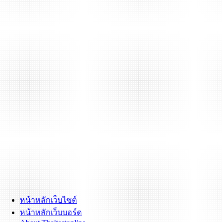
หน้าหลักเว็บไซต์
หน้าหลักเว็บบอร์ด