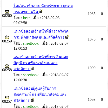
ใหม่แนวข้อสอบ นักทรัพยากรบุคคล
กรมสุขภาพจิต
1085
0
08260
โดย :
beer
เมื่อ : 2018-02-08
07:02:58
แนวข้อสอบเจ้าหน้าที่สำรวจรังวัด
กรมพัฒนาสังคมและสวัสดิการ
1075
0
08259
โดย :
sheetbook
เมื่อ : 2018-02-07
12:00:53
แนวข้อสอบเจ้าหน้าที่การเงินและ
บัญชี กรมพัฒนาสังคมและ
1099
0
สวัสดิการ
08258
โดย :
sheetbook
เมื่อ : 2018-02-07
12:00:30
แนวข้อสอบผู้ดูแลผู้รับการ
สงเคราะห์ กรมพัฒนาสังคมและ
1093
0
สวัสดิการ
08257
โดย :
sheetbook
เมื่อ : 2018-02-07