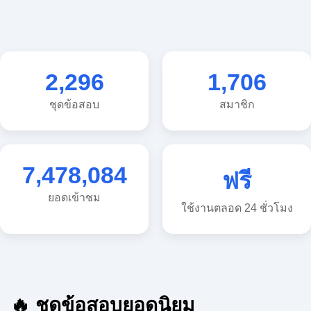
2,296
1,706
ชุดข้อสอบ
สมาชิก
7,478,084
ฟรี
ยอดเข้าชม
ใช้งานตลอด 24 ชั่วโมง
🔥 ชุดข้อสอบยอดนิยม
🔥 แนวข้อสอบวิทยาศาสตร์ ประถม