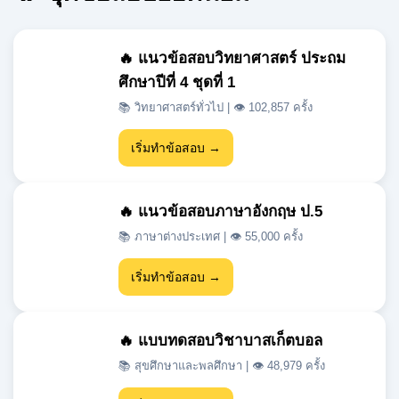
ศึกษาปีที่ 4 ชุดที่ 1
📚 วิทยาศาสตร์ทั่วไป | 👁 102,857 ครั้ง
เริ่มทำข้อสอบ →
🔥 แนวข้อสอบภาษาอังกฤษ ป.5
📚 ภาษาต่างประเทศ | 👁 55,000 ครั้ง
เริ่มทำข้อสอบ →
🔥 แบบทดสอบวิชาบาสเก็ตบอล
📚 สุขศึกษาและพลศึกษา | 👁 48,979 ครั้ง
เริ่มทำข้อสอบ →
🔥 แนวข้อสอบเข้า ม.1 สสวท วิชา
วิทยาศาสตร์