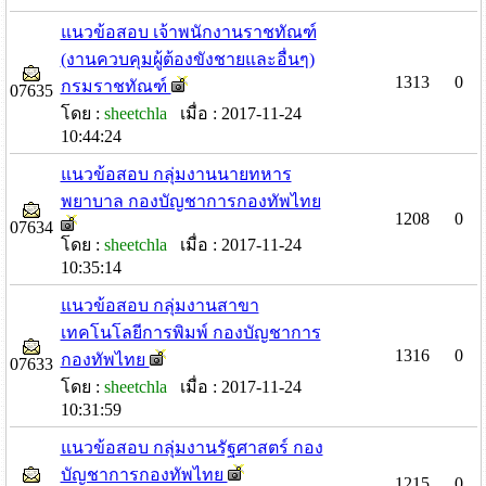
แนวข้อสอบ เจ้าพนักงานราชทัณฑ์
(งานควบคุมผู้ต้องขังชายและอื่นๆ)
1313
0
กรมราชทัณฑ์
07635
โดย :
sheetchla
เมื่อ : 2017-11-24
10:44:24
แนวข้อสอบ กลุ่มงานนายทหาร
พยาบาล กองบัญชาการกองทัพไทย
1208
0
07634
โดย :
sheetchla
เมื่อ : 2017-11-24
10:35:14
แนวข้อสอบ กลุ่มงานสาขา
เทคโนโลยีการพิมพ์ กองบัญชาการ
1316
0
กองทัพไทย
07633
โดย :
sheetchla
เมื่อ : 2017-11-24
10:31:59
แนวข้อสอบ กลุ่มงานรัฐศาสตร์ กอง
บัญชาการกองทัพไทย
1215
0