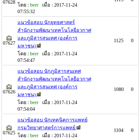
07628
โดย :
beer
เมื่อ : 2017-11-24
07:55:32
แนวข้อสอบ นักยุทธศาสตร์
สำนักงานพัฒนาเทคโนโลยีอวกาศ
และภูมิสารสนเทศ (องค์การ
1125
0
07627
มหาชน)
โดย :
beer
เมื่อ : 2017-11-24
07:54:47
แนวข้อสอบ นักภูมิสารสนเทศ
สำนักงานพัฒนาเทคโนโลยีอวกาศ
และภูมิสารสนเทศ (องค์การ
1080
0
07626
มหาชน)
โดย :
beer
เมื่อ : 2017-11-24
07:54:04
แนวข้อสอบ นักเทคนิคการแพทย์
กรมวิทยาศาสตร์การแพทย์
1104
0
07625
โดย :
beer
เมื่อ : 2017-11-24