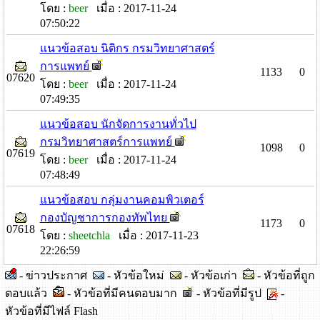
โดย :
beer
เมื่อ : 2017-11-24
07:50:22
แนวข้อสอบ นิติกร กรมวิทยาศาสตร์
การแพทย์
1133
0
07620
โดย :
beer
เมื่อ : 2017-11-24
07:49:35
แนวข้อสอบ นักจัดการงานทั่วไป
กรมวิทยาศาสตร์การแพทย์
1098
0
07619
โดย :
beer
เมื่อ : 2017-11-24
07:48:49
แนวข้อสอบ กลุ่มงานคอมพิวเตอร์
กองบัญชาการกองทัพไทย
1173
0
07618
โดย :
sheetchla
เมื่อ : 2017-11-23
22:26:59
- ข่าวประกาศ
- หัวข้อใหม่
- หัวข้อเก่า
- หัวข้อที่ถูก
ตอบแล้ว
- หัวข้อที่มีคนตอบมาก
- หัวข้อที่มีรูป
-
หัวข้อที่มีไฟล์ Flash