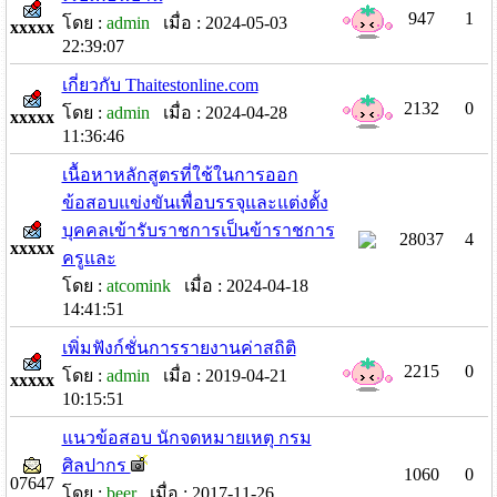
947
1
โดย :
admin
เมื่อ : 2024-05-03
xxxxx
22:39:07
เกี่ยวกับ Thaitestonline.com
2132
0
โดย :
admin
เมื่อ : 2024-04-28
xxxxx
11:36:46
เนื้อหาหลักสูตรที่ใช้ในการออก
ข้อสอบแข่งขันเพื่อบรรจุและแต่งตั้ง
บุคคลเข้ารับราชการเป็นข้าราชการ
28037
4
xxxxx
ครูและ
โดย :
atcomink
เมื่อ : 2024-04-18
14:41:51
เพิ่มฟังก์ชั่นการรายงานค่าสถิติ
2215
0
โดย :
admin
เมื่อ : 2019-04-21
xxxxx
10:15:51
แนวข้อสอบ นักจดหมายเหตุ กรม
ศิลปากร
1060
0
07647
โดย :
beer
เมื่อ : 2017-11-26