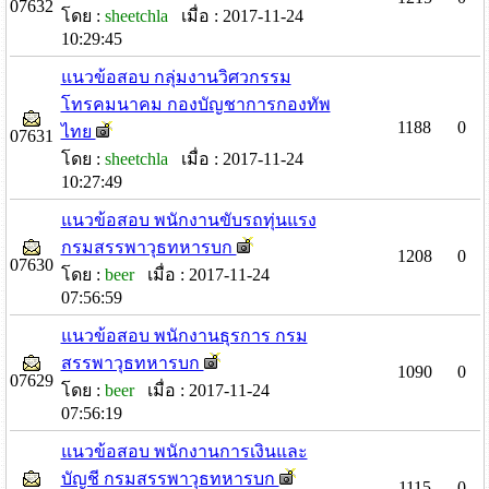
07632
โดย :
sheetchla
เมื่อ : 2017-11-24
10:29:45
แนวข้อสอบ กลุ่มงานวิศวกรรม
โทรคมนาคม กองบัญชาการกองทัพ
1188
0
ไทย
07631
โดย :
sheetchla
เมื่อ : 2017-11-24
10:27:49
แนวข้อสอบ พนักงานขับรถทุ่นแรง
กรมสรรพาวุธทหารบก
1208
0
07630
โดย :
beer
เมื่อ : 2017-11-24
07:56:59
แนวข้อสอบ พนักงานธุรการ กรม
สรรพาวุธทหารบก
1090
0
07629
โดย :
beer
เมื่อ : 2017-11-24
07:56:19
แนวข้อสอบ พนักงานการเงินและ
บัญชี กรมสรรพาวุธทหารบก
1115
0