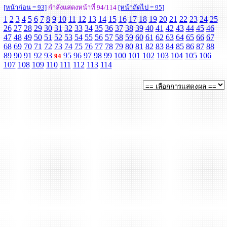
[หน้าก่อน = 93]
กำลังแสดงหน้าที่ 94/114
[หน้าถัดไป = 95]
1
2
3
4
5
6
7
8
9
10
11
12
13
14
15
16
17
18
19
20
21
22
23
24
25
26
27
28
29
30
31
32
33
34
35
36
37
38
39
40
41
42
43
44
45
46
47
48
49
50
51
52
53
54
55
56
57
58
59
60
61
62
63
64
65
66
67
68
69
70
71
72
73
74
75
76
77
78
79
80
81
82
83
84
85
86
87
88
89
90
91
92
93
95
96
97
98
99
100
101
102
103
104
105
106
94
107
108
109
110
111
112
113
114