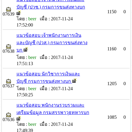
บัญชี (ปวช.) กรมการขนส่งทางบก
1150
0
07639
โดย :
beer
เมื่อ : 2017-11-24
17:52:00
แนวข้อสอบ เจ้าพนักงานการเงิน
และบัญชี (ปวส.) กรมการขนส่งทาง
1160
0
บก
07638
โดย :
beer
เมื่อ : 2017-11-24
17:51:13
แนวข้อสอบ นักวิชาการเงินและ
บัญชี กรมการขนส่งทางบก
1205
0
07637
โดย :
beer
เมื่อ : 2017-11-24
17:50:25
แนวข้อสอบ พนักงานรวบรวมและ
เตรียมข้อมูล กรมสรรพาวุธทหารบก
1085
0
07636
โดย :
beer
เมื่อ : 2017-11-24
17:49:39