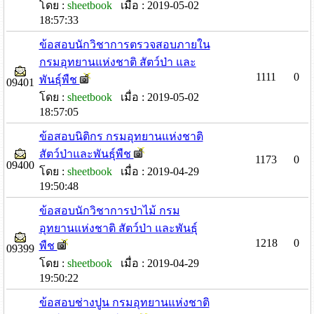
โดย :
sheetbook
เมื่อ : 2019-05-02
18:57:33
ข้อสอบนักวิชาการตรวจสอบภายใน
กรมอุทยานแห่งชาติ สัตว์ป่า และ
1111
0
พันธุ์พืช
09401
โดย :
sheetbook
เมื่อ : 2019-05-02
18:57:05
ข้อสอบนิติกร กรมอุทยานแห่งชาติ
สัตว์ป่าและพันธุ์พืช
1173
0
09400
โดย :
sheetbook
เมื่อ : 2019-04-29
19:50:48
ข้อสอบนักวิชาการป่าไม้ กรม
อุทยานแห่งชาติ สัตว์ป่า และพันธุ์
1218
0
พืช
09399
โดย :
sheetbook
เมื่อ : 2019-04-29
19:50:22
ข้อสอบช่างปูน กรมอุทยานแห่งชาติ