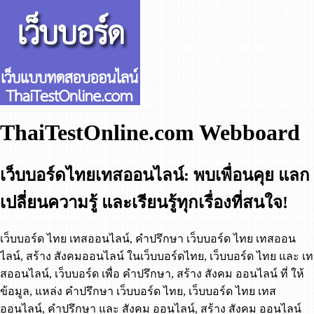
ThaiTestOnline.com Webboard
เว็บบอร์ดไทยเทสออนไลน์: พบเพื่อนคุย แลก
เปลี่ยนความรู้ และเรียนรู้ทุกเรื่องที่สนใจ!
เว็บบอร์ด ไทย เทสออนไลน์, คำปรึกษา เว็บบอร์ด ไทย เทสออน
ไลน์, สร้าง สังคมออนไลน์ ในเว็บบอร์ดไทย, เว็บบอร์ด ไทย และ เท
สออนไลน์, เว็บบอร์ด เพื่อ คำปรึกษา, สร้าง สังคม ออนไลน์ ที่ ให้
ข้อมูล, แหล่ง คำปรึกษา เว็บบอร์ด ไทย, เว็บบอร์ด ไทย เทส
ออนไลน์, คำปรึกษา และ สังคม ออนไลน์, สร้าง สังคม ออนไลน์