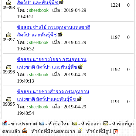
สัตว์ป่า และพันธุ์พืช
1224
0
09398
โดย :
sheetbook
เมื่อ : 2019-04-29
19:49:51
ข้อสอบช่างไม้ กรมอุทยานแห่งชาติ
สัตว์ป่าและพันธุ์พืช
1197
0
09397
โดย :
sheetbook
เมื่อ : 2019-04-29
19:49:32
ข้อสอบนายช่างโยธา กรมอุทยาน
แห่งชาติ สัตว์ป่า และพันธุ์พืช
1192
0
09396
โดย :
sheetbook
เมื่อ : 2019-04-29
19:49:13
ข้อสอบนายช่างสำรวจ กรมอุทยาน
แห่งชาติ สัตว์ป่าและพันธุ์พืช
1191
0
09395
โดย :
sheetbook
เมื่อ : 2019-04-29
19:48:54
- ข่าวประกาศ
- หัวข้อใหม่
- หัวข้อเก่า
- หัวข้อที่ถูก
ตอบแล้ว
- หัวข้อที่มีคนตอบมาก
- หัวข้อที่มีรูป
-