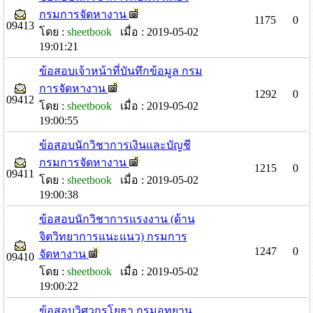
กรมการจัดหางาน
1175
0
09413
โดย :
sheetbook
เมื่อ : 2019-05-02
19:01:21
ข้อสอบเจ้าหน้าที่บันทึกข้อมูล กรม
การจัดหางาน
1292
0
09412
โดย :
sheetbook
เมื่อ : 2019-05-02
19:00:55
ข้อสอบนักวิชาการเงินและบัญชี
กรมการจัดหางาน
1215
0
09411
โดย :
sheetbook
เมื่อ : 2019-05-02
19:00:38
ข้อสอบนักวิชาการแรงงาน (ด้าน
จิตวิทยาการแนะแนว) กรมการ
1247
0
จัดหางาน
09410
โดย :
sheetbook
เมื่อ : 2019-05-02
19:00:22
ข้อสอบวิศวกรโยธา กรมอุทยาน