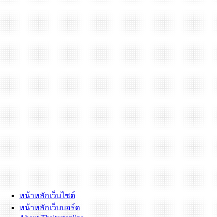
หน้าหลักเว็บไซต์
หน้าหลักเว็บบอร์ด