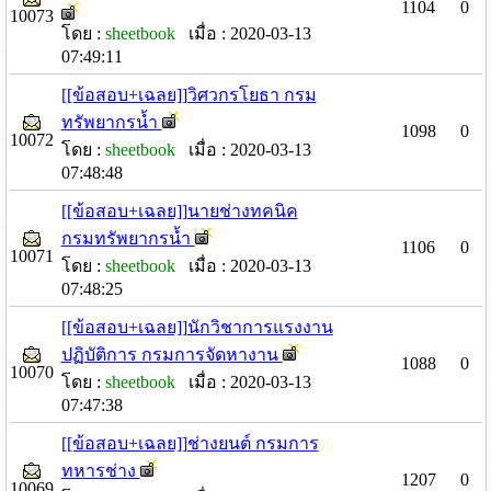
1104
0
10073
โดย :
sheetbook
เมื่อ : 2020-03-13
07:49:11
[[ข้อสอบ+เฉลย]]วิศวกรโยธา กรม
ทรัพยากรน้ำ
1098
0
10072
โดย :
sheetbook
เมื่อ : 2020-03-13
07:48:48
[[ข้อสอบ+เฉลย]]นายช่างทคนิค
กรมทรัพยากรน้ำ
1106
0
10071
โดย :
sheetbook
เมื่อ : 2020-03-13
07:48:25
[[ข้อสอบ+เฉลย]]นักวิชาการแรงงาน
ปฏิบัติการ กรมการจัดหางาน
1088
0
10070
โดย :
sheetbook
เมื่อ : 2020-03-13
07:47:38
[[ข้อสอบ+เฉลย]]ช่างยนต์ กรมการ
ทหารช่าง
1207
0
10069