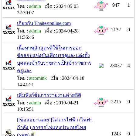
947
1
โดย :
admin
เมื่อ : 2024-05-03
xxxxx
22:39:07
เกี่ยวกับ Thaitestonline.com
2132
0
โดย :
admin
เมื่อ : 2024-04-28
xxxxx
11:36:46
เนื้อหาหลักสูตรที่ใช้ในการออก
ข้อสอบแข่งขันเพื่อบรรจุและแต่งตั้ง
บุคคลเข้ารับราชการเป็นข้าราชการ
28037
4
xxxxx
ครูและ
โดย :
atcomink
เมื่อ : 2024-04-18
14:41:51
เพิ่มฟังก์ชั่นการรายงานค่าสถิติ
2215
0
โดย :
admin
เมื่อ : 2019-04-21
xxxxx
10:15:51
[[ข้อสอบ+เฉลย]]วิศวกรไฟฟ้า (ไฟฟ้า
กำลัง ) การรถไฟแห่งประเทศไทย
1243
0
(รฟท)