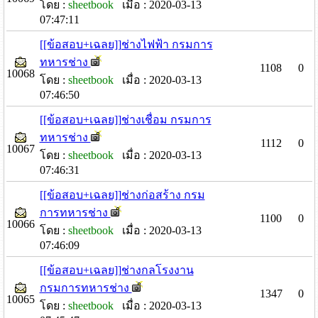
โดย :
sheetbook
เมื่อ : 2020-03-13
07:47:11
[[ข้อสอบ+เฉลย]]ช่างไฟฟ้า กรมการ
ทหารช่าง
1108
0
10068
โดย :
sheetbook
เมื่อ : 2020-03-13
07:46:50
[[ข้อสอบ+เฉลย]]ช่างเชื่อม กรมการ
ทหารช่าง
1112
0
10067
โดย :
sheetbook
เมื่อ : 2020-03-13
07:46:31
[[ข้อสอบ+เฉลย]]ช่างก่อสร้าง กรม
การทหารช่าง
1100
0
10066
โดย :
sheetbook
เมื่อ : 2020-03-13
07:46:09
[[ข้อสอบ+เฉลย]]ช่างกลโรงงาน
กรมการทหารช่าง
1347
0
10065
โดย :
sheetbook
เมื่อ : 2020-03-13