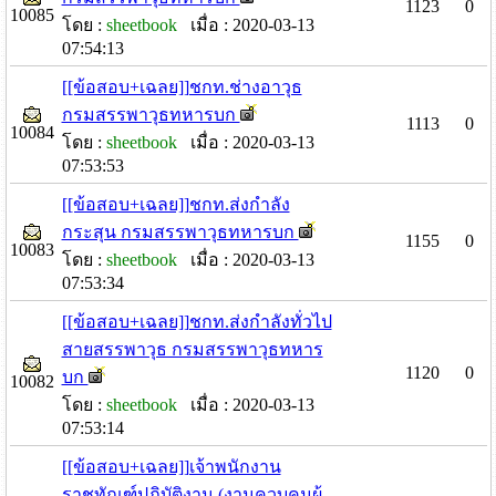
1123
0
10085
โดย :
sheetbook
เมื่อ : 2020-03-13
07:54:13
[[ข้อสอบ+เฉลย]]ชกท.ช่างอาวุธ
กรมสรรพาวุธทหารบก
1113
0
10084
โดย :
sheetbook
เมื่อ : 2020-03-13
07:53:53
[[ข้อสอบ+เฉลย]]ชกท.ส่งกำลัง
กระสุน กรมสรรพาวุธทหารบก
1155
0
10083
โดย :
sheetbook
เมื่อ : 2020-03-13
07:53:34
[[ข้อสอบ+เฉลย]]ชกท.ส่งกำลังทั่วไป
สายสรรพาวุธ กรมสรรพาวุธทหาร
1120
0
บก
10082
โดย :
sheetbook
เมื่อ : 2020-03-13
07:53:14
[[ข้อสอบ+เฉลย]]เจ้าพนักงาน
ราชทัณฑ์ปฏิบัติงาน (งานควบคุมผู้