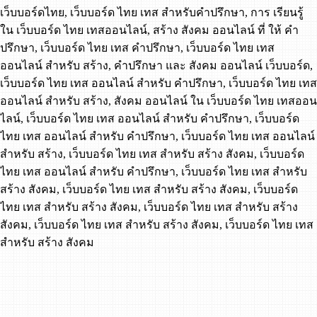
เว็บบอร์ดไทย, เว็บบอร์ด ไทย เทส สำหรับคำปรึกษา, การ เรียนรู้
ใน เว็บบอร์ด ไทย เทสออนไลน์, สร้าง สังคม ออนไลน์ ที่ ให้ คำ
ปรึกษา, เว็บบอร์ด ไทย เทส คำปรึกษา, เว็บบอร์ด ไทย เทส
ออนไลน์ สำหรับ สร้าง, คำปรึกษา และ สังคม ออนไลน์ เว็บบอร์ด,
เว็บบอร์ด ไทย เทส ออนไลน์ สำหรับ คำปรึกษา, เว็บบอร์ด ไทย เทส
ออนไลน์ สำหรับ สร้าง, สังคม ออนไลน์ ใน เว็บบอร์ด ไทย เทสออน
ไลน์, เว็บบอร์ด ไทย เทส ออนไลน์ สำหรับ คำปรึกษา, เว็บบอร์ด
ไทย เทส ออนไลน์ สำหรับ คำปรึกษา, เว็บบอร์ด ไทย เทส ออนไลน์
สำหรับ สร้าง, เว็บบอร์ด ไทย เทส สำหรับ สร้าง สังคม, เว็บบอร์ด
ไทย เทส ออนไลน์ สำหรับ คำปรึกษา, เว็บบอร์ด ไทย เทส สำหรับ
สร้าง สังคม, เว็บบอร์ด ไทย เทส สำหรับ สร้าง สังคม, เว็บบอร์ด
ไทย เทส สำหรับ สร้าง สังคม, เว็บบอร์ด ไทย เทส สำหรับ สร้าง
สังคม, เว็บบอร์ด ไทย เทส สำหรับ สร้าง สังคม, เว็บบอร์ด ไทย เทส
สำหรับ สร้าง สังคม