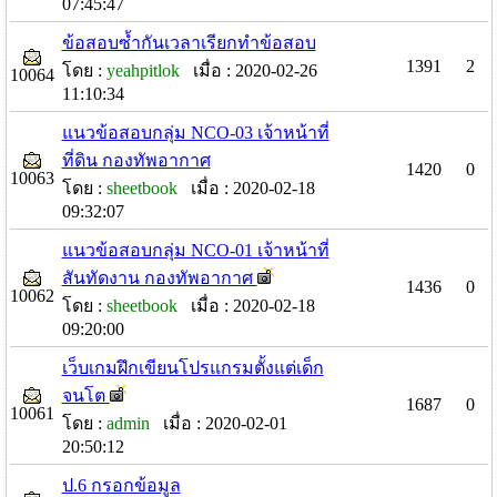
07:45:47
ข้อสอบซ้ำกันเวลาเรียกทำข้อสอบ
1391
2
โดย :
yeahpitlok
เมื่อ : 2020-02-26
10064
11:10:34
แนวข้อสอบกลุ่ม NCO-03 เจ้าหน้าที่
ที่ดิน กองทัพอากาศ
1420
0
10063
โดย :
sheetbook
เมื่อ : 2020-02-18
09:32:07
แนวข้อสอบกลุ่ม NCO-01 เจ้าหน้าที่
สันทัดงาน กองทัพอากาศ
1436
0
10062
โดย :
sheetbook
เมื่อ : 2020-02-18
09:20:00
เว็บเกมฝึกเขียนโปรแกรมตั้งแต่เด็ก
จนโต
1687
0
10061
โดย :
admin
เมื่อ : 2020-02-01
20:50:12
ป.6 กรอกข้อมูล