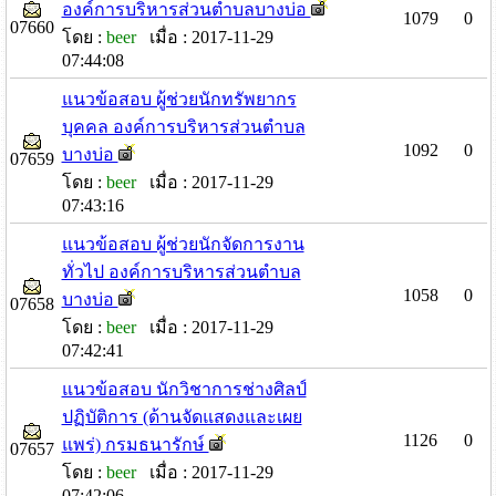
องค์การบริหารส่วนตำบลบางบ่อ
1079
0
07660
โดย :
beer
เมื่อ : 2017-11-29
07:44:08
แนวข้อสอบ ผู้ช่วยนักทรัพยากร
บุคคล องค์การบริหารส่วนตำบล
1092
0
บางบ่อ
07659
โดย :
beer
เมื่อ : 2017-11-29
07:43:16
แนวข้อสอบ ผู้ช่วยนักจัดการงาน
ทั่วไป องค์การบริหารส่วนตำบล
1058
0
บางบ่อ
07658
โดย :
beer
เมื่อ : 2017-11-29
07:42:41
แนวข้อสอบ นักวิชาการช่างศิลป์
ปฏิบัติการ (ด้านจัดแสดงและเผย
1126
0
แพร่) กรมธนารักษ์
07657
โดย :
beer
เมื่อ : 2017-11-29
07:42:06