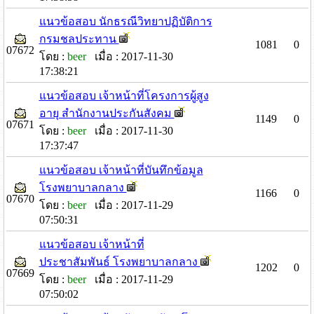
แนวข้อสอบ นักธรณีวิทยาปฏิบัติการ
กรมชลประทาน
1081
0
07672
โดย :
beer
เมื่อ : 2017-11-30
17:38:21
แนวข้อสอบ เจ้าหน้าที่โครงการผู้สูง
อายุ สำนักงานประกันสังคม
1149
0
07671
โดย :
beer
เมื่อ : 2017-11-30
17:37:47
แนวข้อสอบ เจ้าหน้าที่บันทึกข้อมูล
โรงพยาบาลกลาง
1166
0
07670
โดย :
beer
เมื่อ : 2017-11-29
07:50:31
แนวข้อสอบ เจ้าหน้าที่
ประชาสัมพันธ์ โรงพยาบาลกลาง
1202
0
07669
โดย :
beer
เมื่อ : 2017-11-29
07:50:02