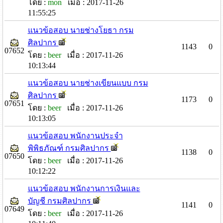
โดย :
mon
เมื่อ : 2017-11-26
11:55:25
แนวข้อสอบ นายช่างโยธา กรม
ศิลปากร
1143
0
07652
โดย :
beer
เมื่อ : 2017-11-26
10:13:44
แนวข้อสอบ นายช่างเขียนแบบ กรม
ศิลปากร
1173
0
07651
โดย :
beer
เมื่อ : 2017-11-26
10:13:05
แนวข้อสอบ พนักงานประจำ
พิพิธภัณฑ์ กรมศิลปากร
1138
0
07650
โดย :
beer
เมื่อ : 2017-11-26
10:12:22
แนวข้อสอบ พนักงานการเงินและ
บัญชี กรมศิลปากร
1141
0
07649
โดย :
beer
เมื่อ : 2017-11-26