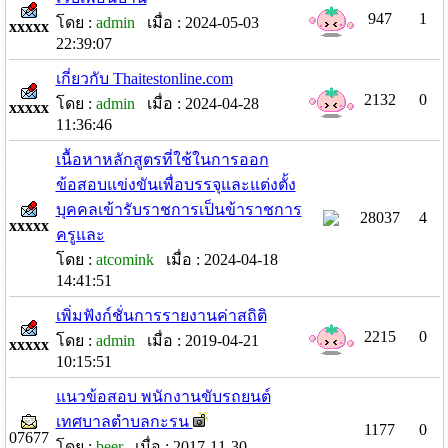
947
1
โดย :
admin
เมื่อ : 2024-05-03
xxxxx
22:39:07
เกี่ยวกับ Thaitestonline.com
2132
0
โดย :
admin
เมื่อ : 2024-04-28
xxxxx
11:36:46
เนื้อหาหลักสูตรที่ใช้ในการออก
ข้อสอบแข่งขันเพื่อบรรจุและแต่งตั้ง
บุคคลเข้ารับราชการเป็นข้าราชการ
28037
4
xxxxx
ครูและ
โดย :
atcomink
เมื่อ : 2024-04-18
14:41:51
เพิ่มฟังก์ชั่นการรายงานค่าสถิติ
2215
0
โดย :
admin
เมื่อ : 2019-04-21
xxxxx
10:15:51
แนวข้อสอบ พนักงานขับรถยนต์
เทศบาลตำบลกะรน
1177
0
07677
โดย :
beer
เมื่อ : 2017-11-30