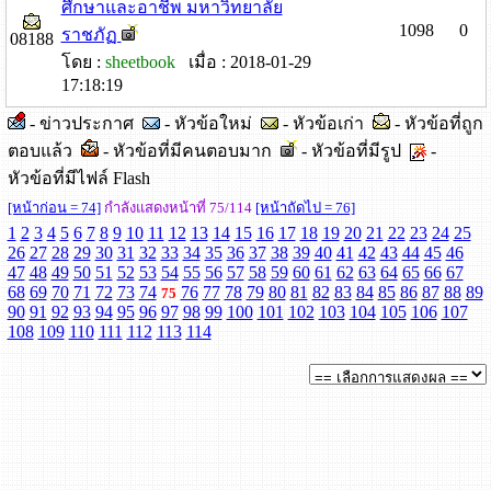
ศึกษาและอาชีพ มหาวิทยาลัย
1098
0
ราชภัฏ
08188
โดย :
sheetbook
เมื่อ : 2018-01-29
17:18:19
- ข่าวประกาศ
- หัวข้อใหม่
- หัวข้อเก่า
- หัวข้อที่ถูก
ตอบแล้ว
- หัวข้อที่มีคนตอบมาก
- หัวข้อที่มีรูป
-
หัวข้อที่มีไฟล์ Flash
[หน้าก่อน = 74]
กำลังแสดงหน้าที่ 75/114
[หน้าถัดไป = 76]
1
2
3
4
5
6
7
8
9
10
11
12
13
14
15
16
17
18
19
20
21
22
23
24
25
26
27
28
29
30
31
32
33
34
35
36
37
38
39
40
41
42
43
44
45
46
47
48
49
50
51
52
53
54
55
56
57
58
59
60
61
62
63
64
65
66
67
68
69
70
71
72
73
74
76
77
78
79
80
81
82
83
84
85
86
87
88
89
75
90
91
92
93
94
95
96
97
98
99
100
101
102
103
104
105
106
107
108
109
110
111
112
113
114