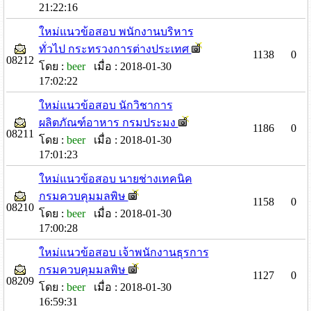
21:22:16
ใหม่แนวข้อสอบ พนักงานบริหาร
ทั่วไป กระทรวงการต่างประเทศ
1138
0
08212
โดย :
beer
เมื่อ : 2018-01-30
17:02:22
ใหม่แนวข้อสอบ นักวิชาการ
ผลิตภัณฑ์อาหาร กรมประมง
1186
0
08211
โดย :
beer
เมื่อ : 2018-01-30
17:01:23
ใหม่แนวข้อสอบ นายช่างเทคนิค
กรมควบคุมมลพิษ
1158
0
08210
โดย :
beer
เมื่อ : 2018-01-30
17:00:28
ใหม่แนวข้อสอบ เจ้าพนักงานธุรการ
กรมควบคุมมลพิษ
1127
0
08209
โดย :
beer
เมื่อ : 2018-01-30
16:59:31