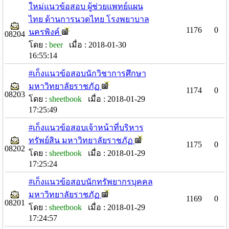
ใหม่แนวข้อสอบ ผู้ช่วยแพทย์แผน
ไทย ด้านการนวดไทย โรงพยาบาล
1176
0
นครพิงค์
08204
โดย :
beer
เมื่อ : 2018-01-30
16:55:14
#เก็งแนวข้อสอบนักวิชาการศึกษา
มหาวิทยาลัยราชภัฏ
1174
0
08203
โดย :
sheetbook
เมื่อ : 2018-01-29
17:25:49
#เก็งแนวข้อสอบเจ้าหน้าที่บริหาร
ทรัพย์สิน มหาวิทยาลัยราชภัฏ
1175
0
08202
โดย :
sheetbook
เมื่อ : 2018-01-29
17:25:24
#เก็งแนวข้อสอบนักทรัพยากรบุคคล
มหาวิทยาลัยราชภัฏ
1169
0
08201
โดย :
sheetbook
เมื่อ : 2018-01-29
17:24:57