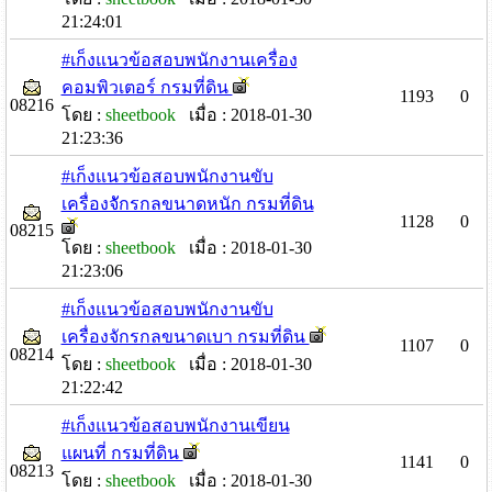
21:24:01
#เก็งแนวข้อสอบพนักงานเครื่อง
คอมพิวเตอร์ กรมที่ดิน
1193
0
08216
โดย :
sheetbook
เมื่อ : 2018-01-30
21:23:36
#เก็งแนวข้อสอบพนักงานขับ
เครื่องจักรกลขนาดหนัก กรมที่ดิน
1128
0
08215
โดย :
sheetbook
เมื่อ : 2018-01-30
21:23:06
#เก็งแนวข้อสอบพนักงานขับ
เครื่องจักรกลขนาดเบา กรมที่ดิน
1107
0
08214
โดย :
sheetbook
เมื่อ : 2018-01-30
21:22:42
#เก็งแนวข้อสอบพนักงานเขียน
แผนที่ กรมที่ดิน
1141
0
08213
โดย :
sheetbook
เมื่อ : 2018-01-30