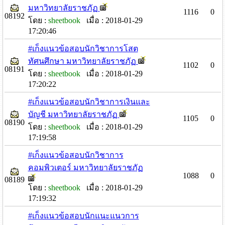
มหาวิทยาลัยราชภัฏ
1116
0
08192
โดย :
sheetbook
เมื่อ : 2018-01-29
17:20:46
#เก็งแนวข้อสอบนักวิชาการโสต
ทัศนศึกษา มหาวิทยาลัยราชภัฏ
1102
0
08191
โดย :
sheetbook
เมื่อ : 2018-01-29
17:20:22
#เก็งแนวข้อสอบนักวิชาการเงินและ
บัญชี มหาวิทยาลัยราชภัฏ
1105
0
08190
โดย :
sheetbook
เมื่อ : 2018-01-29
17:19:58
#เก็งแนวข้อสอบนักวิชาการ
คอมพิวเตอร์ มหาวิทยาลัยราชภัฏ
1088
0
08189
โดย :
sheetbook
เมื่อ : 2018-01-29
17:19:32
#เก็งแนวข้อสอบนักแนะแนวการ