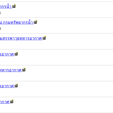
ยากรน้ำ
5
่วไป กรมทรัพยากรน้ำ
9
กรมสรรพาวุธทหารอากาศ
ารอากาศ
ุธทหารอากาศ
ารอากาศ
อากาศ