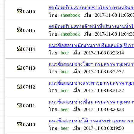
#คุ่มือเตรียมสอบนายช่างโยธา กรมทรัพ
07416
โดย :
sheetbook
เมื่อ : 2017-11-08 11:05:0
#คุ่มือเตรียมสอบเจ้าหน้าที่บริหารงานทั
07415
โดย :
sheetbook
เมื่อ : 2017-11-08 11:04:3
แนวข้อสอบ พนักงานการเงินและบัญชี 
07414
โดย :
beer
เมื่อ : 2017-11-08 08:23:14
แนวข้อสอบ ช่างโยธา กรมสรรพาวุธทห
07413
โดย :
beer
เมื่อ : 2017-11-08 08:22:32
แนวข้อสอบ ช่างสรรพาวุธ กรมสรรพาว
07412
โดย :
beer
เมื่อ : 2017-11-08 08:21:22
แนวข้อสอบ ช่างเชื่อม กรมสรรพาวุธทห
07411
โดย :
beer
เมื่อ : 2017-11-08 08:20:33
แนวข้อสอบ ช่างไม้ กรมสรรพาวุธทหาร
07410
โดย :
beer
เมื่อ : 2017-11-08 08:19:50