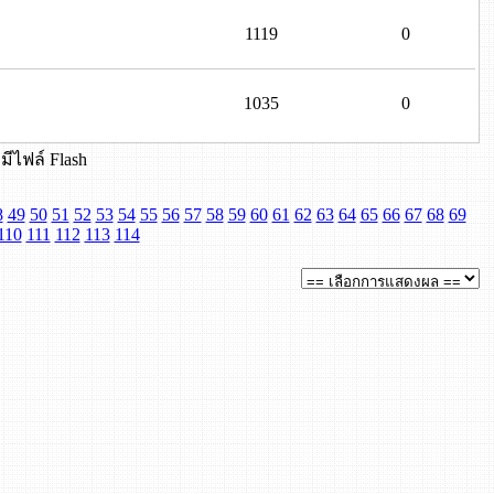
1119
0
1035
0
่มีไฟล์ Flash
8
49
50
51
52
53
54
55
56
57
58
59
60
61
62
63
64
65
66
67
68
69
110
111
112
113
114