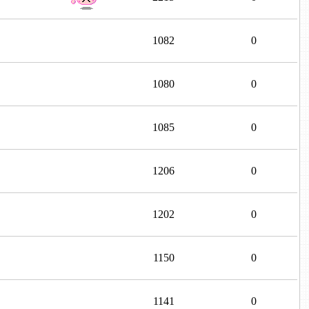
1082
0
1080
0
1085
0
1206
0
1202
0
1150
0
1141
0