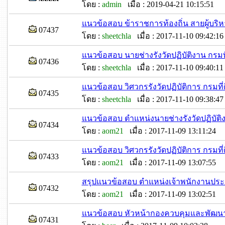
โดย :
admin
เมื่อ : 2019-04-21 10:15:51
แนวข้อสอบ ข้าราชการท้องถิ่น สายผู้บริ
07437
โดย :
sheetchla
เมื่อ : 2017-11-10 09:42:16
แนวข้อสอบ นายช่างรังวัดปฏิบัติงาน กรมท
07436
โดย :
sheetchla
เมื่อ : 2017-11-10 09:40:11
แนวข้อสอบ วิศวกรรังวัดปฏิบัติการ กรมที่
07435
โดย :
sheetchla
เมื่อ : 2017-11-10 09:38:47
แนวข้อสอบ ตำแหน่งนายช่างรังวัดปฏิบัติ
07434
โดย :
aom21
เมื่อ : 2017-11-09 13:11:24
แนวข้อสอบ วิศวกรรังวัดปฏิบัติการ กรมที่
07433
โดย :
aom21
เมื่อ : 2017-11-09 13:07:55
สรุปแนวข้อสอบ ตำแหน่งเจ้าพนักงานปร
07432
โดย :
aom21
เมื่อ : 2017-11-09 13:02:51
แนวข้อสอบ หัวหน้ากองควบคุมและพัฒน
07431