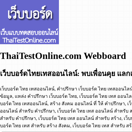
ThaiTestOnline.com Webboard
เว็บบอร์ดไทยเทสออนไลน์: พบเพื่อนคุย แลกเปลี
เว็บบอร์ด ไทย เทสออนไลน์, คำปรึกษา เว็บบอร์ด ไทย เทสออนไลน์, 
ข้อมูล, แหล่ง คำปรึกษา เว็บบอร์ด ไทย, เว็บบอร์ด ไทย เทส ออนไล
บอร์ด ไทย เทสออนไลน์, สร้าง สังคม ออนไลน์ ที่ ให้ คำปรึกษา, เ
ออนไลน์ สำหรับ คำปรึกษา, เว็บบอร์ด ไทย เทส ออนไลน์ สำหรับ ส
สำหรับ คำปรึกษา, เว็บบอร์ด ไทย เทส ออนไลน์ สำหรับ สร้าง, เว็บ
บอร์ด ไทย เทส สำหรับ สร้าง สังคม, เว็บบอร์ด ไทย เทส สำหรับ สร้