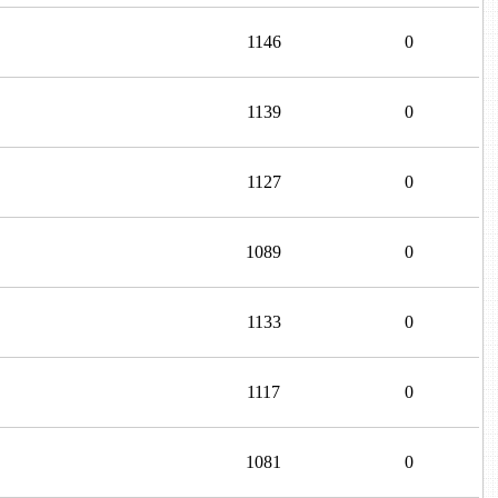
1146
0
1139
0
1127
0
1089
0
1133
0
1117
0
1081
0