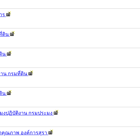
หาร
ี่ดิน
ดิน
งาน กรมที่ดิน
ดิน
ะมงปฏิบัติงาน กรมประมง
าคุณภาพ องค์การสุรา