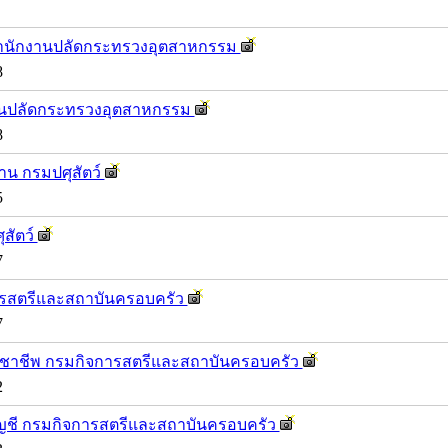
น สำนักงานปลัดกระทรวงอุตสาหกรรม
8
งานปลัดกระทรวงอุตสาหกรรม
8
าน กรมปศุสัตว์
5
สัตว์
7
ารสตรีและสถาบันครอบครัว
7
วิชาชีพ กรมกิจการสตรีและสถาบันครอบครัว
2
ัญชี กรมกิจการสตรีและสถาบันครอบครัว