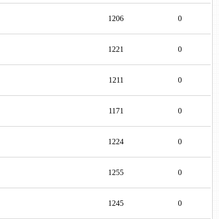
1206
0
1221
0
1211
0
1171
0
1224
0
1255
0
1245
0