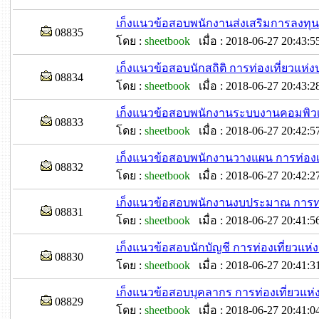
เก็งแนวข้อสอบพนักงานส่งเสริมการลงทุน
08835
โดย :
sheetbook
เมื่อ : 2018-06-27 20:43:5
เก็งแนวข้อสอบนักสถิติ การท่องเที่ยวแห
08834
โดย :
sheetbook
เมื่อ : 2018-06-27 20:43:2
เก็งแนวข้อสอบพนักงานระบบงานคอมพิวเต
08833
โดย :
sheetbook
เมื่อ : 2018-06-27 20:42:5
เก็งแนวข้อสอบพนักงานวางแผน การท่องเ
08832
โดย :
sheetbook
เมื่อ : 2018-06-27 20:42:2
เก็งแนวข้อสอบพนักงานงบประมาณ การท่
08831
โดย :
sheetbook
เมื่อ : 2018-06-27 20:41:5
เก็งแนวข้อสอบนักบัญชี การท่องเที่ยวแห
08830
โดย :
sheetbook
เมื่อ : 2018-06-27 20:41:3
เก็งแนวข้อสอบบุคลากร การท่องเที่ยวแ
08829
โดย :
sheetbook
เมื่อ : 2018-06-27 20:41:0