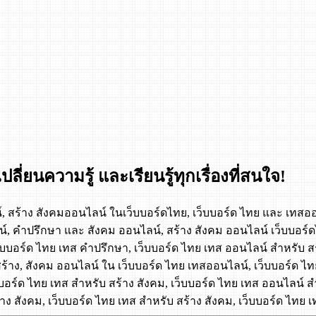
่ยนความรู้ และเรียนรู้ทุกเรื่องที่สนใจ!
สร้าง สังคมออนไลน์ ในเว็บบอร์ดไทย, เว็บบอร์ด ไทย และ เทสออนไลน
น์, คำปรึกษา และ สังคม ออนไลน์, สร้าง สังคม ออนไลน์ เว็บบอร์ดไ
ว็บบอร์ด ไทย เทส คำปรึกษา, เว็บบอร์ด ไทย เทส ออนไลน์ สำหรับ ส
ร้าง, สังคม ออนไลน์ ใน เว็บบอร์ด ไทย เทสออนไลน์, เว็บบอร์ด ไ
บอร์ด ไทย เทส สำหรับ สร้าง สังคม, เว็บบอร์ด ไทย เทส ออนไลน์ สำ
าง สังคม, เว็บบอร์ด ไทย เทส สำหรับ สร้าง สังคม, เว็บบอร์ด ไทย เ