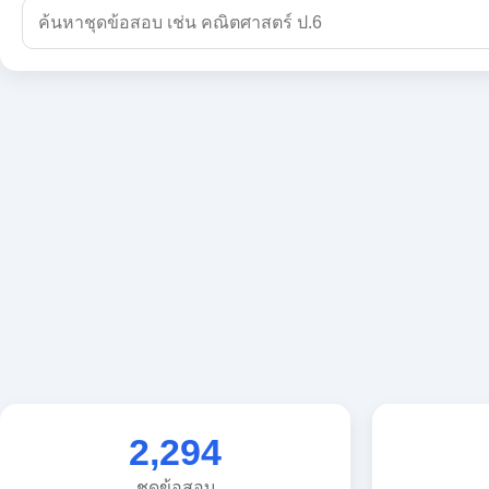
2,294
ชุดข้อสอบ