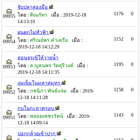
จับปลาสองมือ
1176
0
โดย :
ติณภัทร
เมื่อ : 2019-12-18
09955
14:13:10
ฝนตกไม่ทั่วฟ้า
1152
0
โดย :
ศริณย์พร คำเครือ
เมื่อ :
09954
2019-12-18 14:12:29
สอนจรเข้ให้วายน้ำ
1195
0
โดย :
ด ญธนพร วัดสุริวงค์
เมื่อ :
09953
2019-12-18 14:11:35
งมเข็มในมหาสมุทร
1158
0
โดย :
กชนิภา พันธ์แจ่ม
เมื่อ : 2019-
09952
12-18 14:11:28
กบในกะลาครอบ
1143
0
โดย :
พลอยเพชรรัตน์
เมื่อ : 2019-
09951
12-18 14:09:14
ปอกกล้วยเข้าปาก