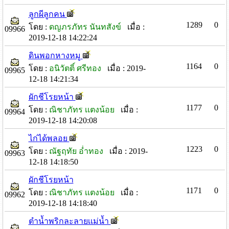
ลูกผีลูกคน
1289
0
โดย :
ดญภรภัทร นันทสังข์
เมื่อ :
09966
2019-12-18 14:22:24
ดินพอกหางหมู
1164
0
โดย :
อนิวัตติ์ ศรีทอง
เมื่อ : 2019-
09965
12-18 14:21:34
ผักชีโรยหน้า
1177
0
โดย :
ณิชาภัทร เเตงน้อย
เมื่อ :
09964
2019-12-18 14:20:08
ไก่ได้พลอย
1223
0
โดย :
ณัฐฤทัย อ่ำทอง
เมื่อ : 2019-
09963
12-18 14:18:50
ผักชีโรยหน้า
1171
0
โดย :
ณิชาภัทร เเตงน้อย
เมื่อ :
09962
2019-12-18 14:18:40
ตำน้ำพริกละลายเเม่น้ำ