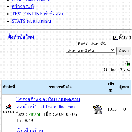
สร้างกระทู้
TEST ONLINE ทำข้อสอบ
STATS คะแนนสอบ
ตั้งหัวข้อใหม่
ค้นหา
Online : 3 คน
เข้า
หัวข้อที่
รายการหัวข้อ
ผู้ตอบ
ชม
โครงสร้าง ของเว็บ แบบทดสอบ
ออนไลน์ Thai Test online.com
1013
0
xxxxx
โดย :
kruaof
เมื่อ : 2024-05-06
15:58:49
เว็บเพื่อนบ้าน