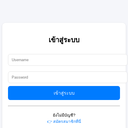
เข้าสู่ระบบ
เข้าสู่ระบบ
ยังไม่มีบัญชี?
👉 สมัครสมาชิกที่นี่