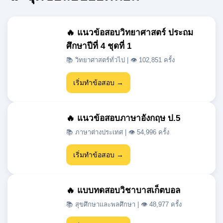
ศึกษาปีที่ 4 ชุดที่ 1
📚 วิทยาศาสตร์ทั่วไป | 👁 102,851 ครั้ง
เริ่มทำข้อสอบ →
🔥 แนวข้อสอบภาษาอังกฤษ ป.5
📚 ภาษาต่างประเทศ | 👁 54,996 ครั้ง
เริ่มทำข้อสอบ →
🔥 แบบทดสอบวิชาบาสเก็ตบอล
📚 สุขศึกษาและพลศึกษา | 👁 48,977 ครั้ง
เริ่มทำข้อสอบ →
🔥 แนวข้อสอบเข้า ม.1 สสวท วิชา
วิทยาศาสตร์