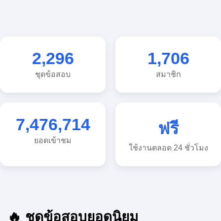
2,296
1,706
ชุดข้อสอบ
สมาชิก
7,476,714
ฟรี
ยอดเข้าชม
ใช้งานตลอด 24 ชั่วโมง
🔥 ชุดข้อสอบยอดนิยม
🔥 แนวข้อสอบวิทยาศาสตร์ ประถม