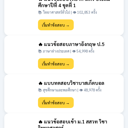
ศึกษาปีที่ 4 ชุดที่ 1
📚 วิทยาศาสตร์ทั่วไป | 👁 102,853 ครั้ง
เริ่มทำข้อสอบ →
🔥 แนวข้อสอบภาษาอังกฤษ ป.5
📚 ภาษาต่างประเทศ | 👁 54,998 ครั้ง
เริ่มทำข้อสอบ →
🔥 แบบทดสอบวิชาบาสเก็ตบอล
📚 สุขศึกษาและพลศึกษา | 👁 48,978 ครั้ง
เริ่มทำข้อสอบ →
🔥 แนวข้อสอบเข้า ม.1 สสวท วิชา
วิทยาศาสตร์