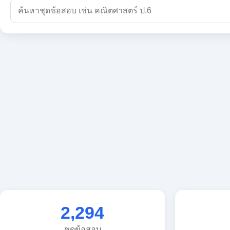
2,294
ชุดข้อสอบ