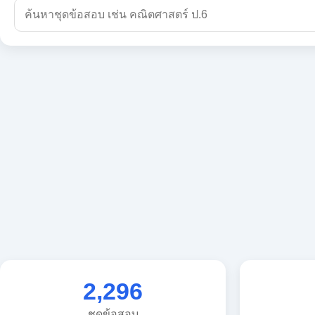
2,296
ชุดข้อสอบ