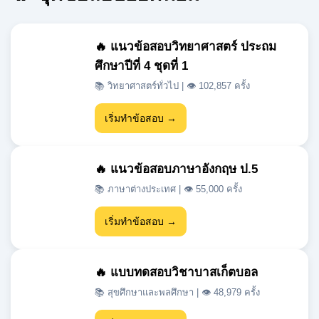
ศึกษาปีที่ 4 ชุดที่ 1
📚 วิทยาศาสตร์ทั่วไป | 👁 102,857 ครั้ง
เริ่มทำข้อสอบ →
🔥 แนวข้อสอบภาษาอังกฤษ ป.5
📚 ภาษาต่างประเทศ | 👁 55,000 ครั้ง
เริ่มทำข้อสอบ →
🔥 แบบทดสอบวิชาบาสเก็ตบอล
📚 สุขศึกษาและพลศึกษา | 👁 48,979 ครั้ง
เริ่มทำข้อสอบ →
🔥 แนวข้อสอบเข้า ม.1 สสวท วิชา
วิทยาศาสตร์