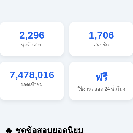
2,296
1,706
ชุดข้อสอบ
สมาชิก
7,478,016
ฟรี
ยอดเข้าชม
ใช้งานตลอด 24 ชั่วโมง
🔥 ชุดข้อสอบยอดนิยม
🔥 แนวข้อสอบวิทยาศาสตร์ ประถม