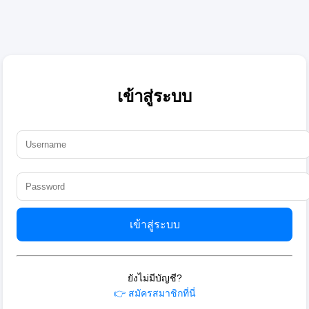
เข้าสู่ระบบ
เข้าสู่ระบบ
ยังไม่มีบัญชี?
👉 สมัครสมาชิกที่นี่