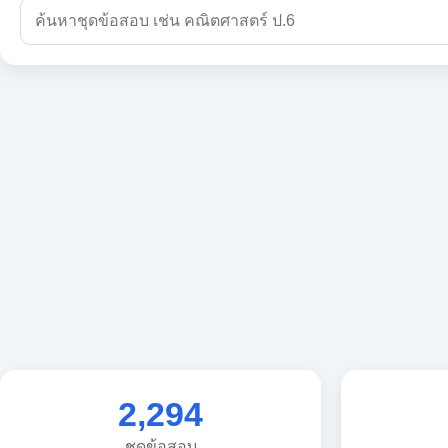
2,294
ชุดข้อสอบ