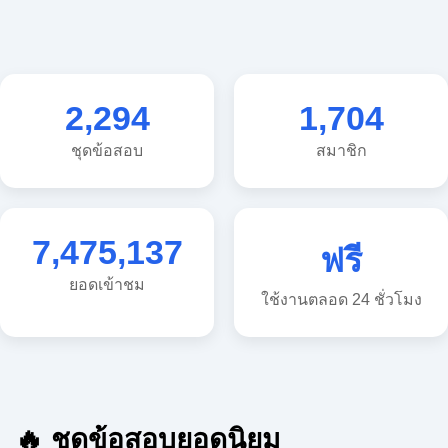
2,294
1,704
ชุดข้อสอบ
สมาชิก
7,475,137
ฟรี
ยอดเข้าชม
ใช้งานตลอด 24 ชั่วโมง
🔥 ชุดข้อสอบยอดนิยม
🔥 แนวข้อสอบวิทยาศาสตร์ ประถม