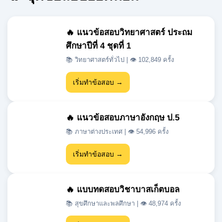
ศึกษาปีที่ 4 ชุดที่ 1
📚 วิทยาศาสตร์ทั่วไป | 👁 102,849 ครั้ง
เริ่มทำข้อสอบ →
🔥 แนวข้อสอบภาษาอังกฤษ ป.5
📚 ภาษาต่างประเทศ | 👁 54,996 ครั้ง
เริ่มทำข้อสอบ →
🔥 แบบทดสอบวิชาบาสเก็ตบอล
📚 สุขศึกษาและพลศึกษา | 👁 48,974 ครั้ง
เริ่มทำข้อสอบ →
🔥 แนวข้อสอบเข้า ม.1 สสวท วิชา
วิทยาศาสตร์