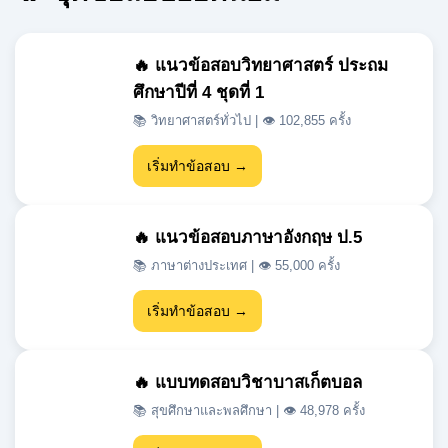
🔥 แนวข้อสอบวิทยาศาสตร์ ประถม
ศึกษาปีที่ 4 ชุดที่ 1
📚 วิทยาศาสตร์ทั่วไป | 👁 102,855 ครั้ง
เริ่มทำข้อสอบ →
🔥 แนวข้อสอบภาษาอังกฤษ ป.5
📚 ภาษาต่างประเทศ | 👁 55,000 ครั้ง
เริ่มทำข้อสอบ →
🔥 แบบทดสอบวิชาบาสเก็ตบอล
📚 สุขศึกษาและพลศึกษา | 👁 48,978 ครั้ง