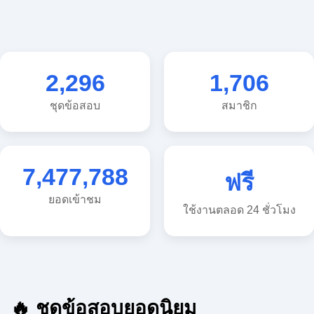
2,296
1,706
ชุดข้อสอบ
สมาชิก
7,477,788
ฟรี
ยอดเข้าชม
ใช้งานตลอด 24 ชั่วโมง
🔥 ชุดข้อสอบยอดนิยม